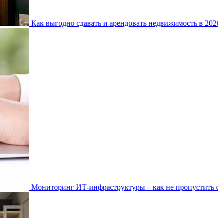
Как выгодно сдавать и арендовать недвижимость в 20
Мониторинг ИТ-инфраструктуры – как не пропустить 