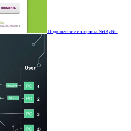
Подключение интернета NetByNet