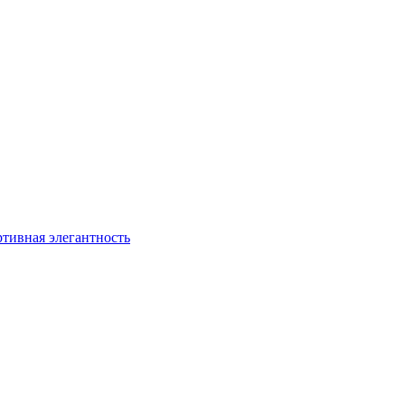
ртивная элегантность