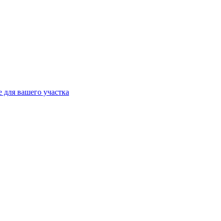
 для вашего участка