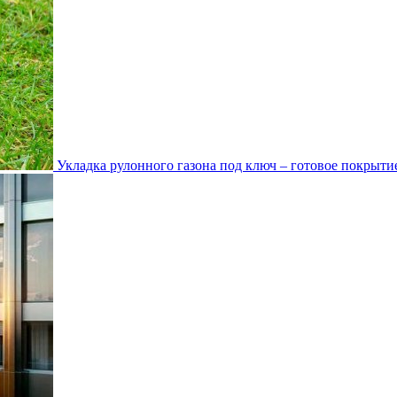
Укладка рулонного газона под ключ – готовое покрытие