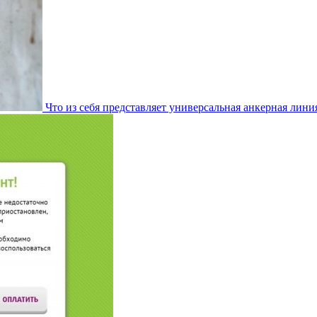
Что из себя представляет универсальная анкерная лини