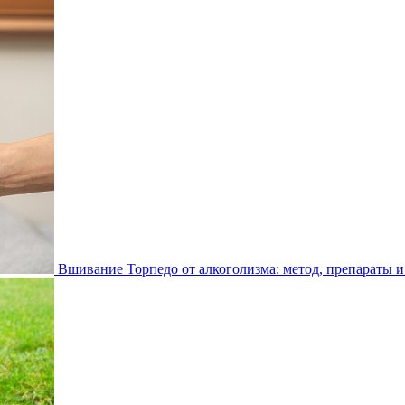
Вшивание Торпедо от алкоголизма: метод, препараты и