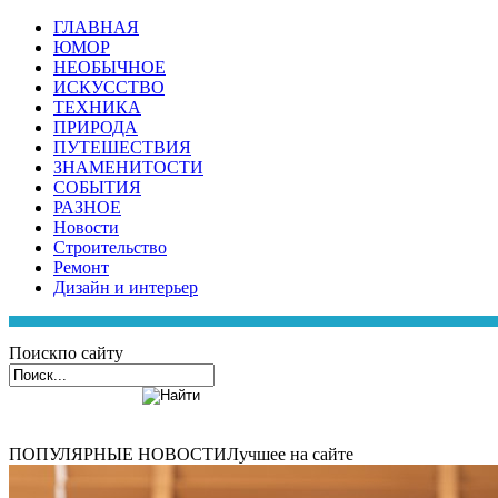
ГЛАВНАЯ
ЮМОР
НЕОБЫЧНОЕ
ИСКУССТВО
ТЕХНИКА
ПРИРОДА
ПУТЕШЕСТВИЯ
ЗНАМЕНИТОСТИ
СОБЫТИЯ
РАЗНОЕ
Новости
Строительство
Ремонт
Дизайн и интерьер
Поиск
по сайту
ПОПУЛЯРНЫЕ НОВОСТИ
Лучшее на сайте