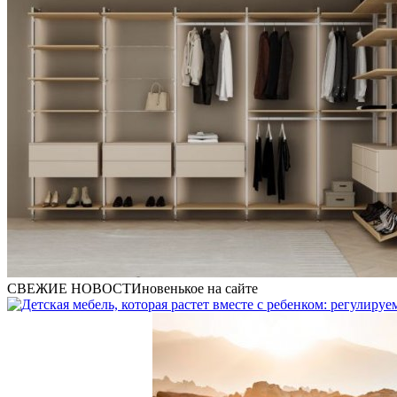
СВЕЖИЕ НОВОСТИ
новенькое на сайте