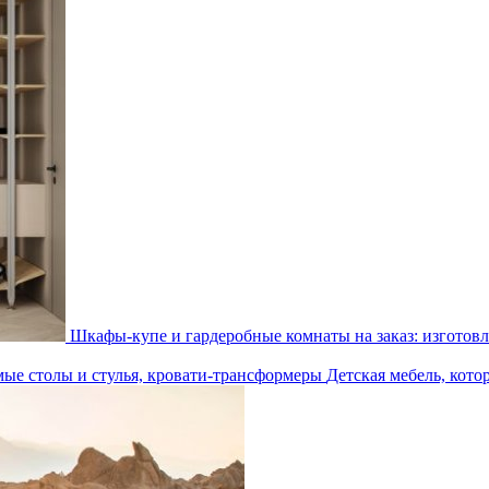
Шкафы-купе и гардеробные комнаты на заказ: изготовл
Детская мебель, кото