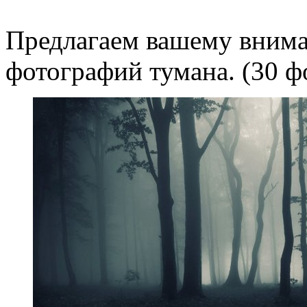
Предлагаем вашему вним
фотографий тумана. (30 ф