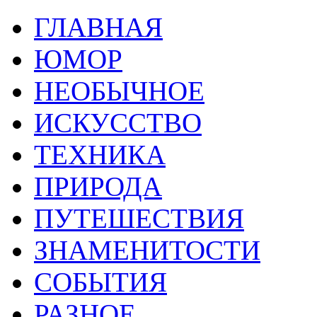
ГЛАВНАЯ
ЮМОР
НЕОБЫЧНОЕ
ИСКУССТВО
ТЕХНИКА
ПРИРОДА
ПУТЕШЕСТВИЯ
ЗНАМЕНИТОСТИ
СОБЫТИЯ
РАЗНОЕ