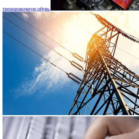
тренировочную обувь