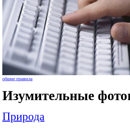
общие правила
Изумительные фото
Природа