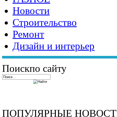
Новости
Строительство
Ремонт
Дизайн и интерьер
Поиск
по сайту
ПОПУЛЯРНЫЕ НОВОС