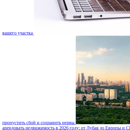
вашего участка
пропустить сбой и сохранить нервы
арендовать недвижимость в 2026 году: от Дубая до Европы и