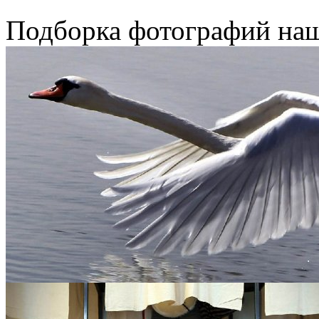
Подборка фотографий наш