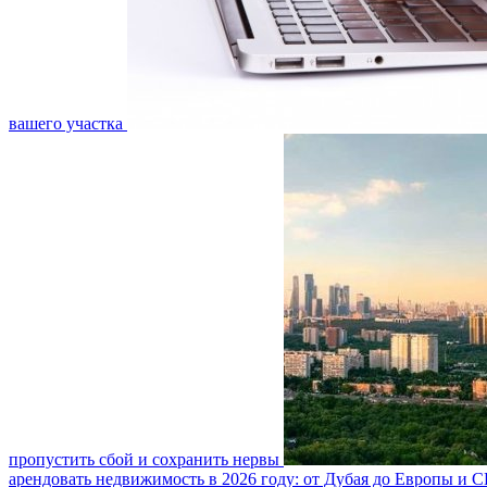
вашего участка
пропустить сбой и сохранить нервы
арендовать недвижимость в 2026 году: от Дубая до Европы и