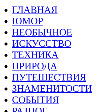
ГЛАВНАЯ
ЮМОР
НЕОБЫЧНОЕ
ИСКУССТВО
ТЕХНИКА
ПРИРОДА
ПУТЕШЕСТВИЯ
ЗНАМЕНИТОСТИ
СОБЫТИЯ
РАЗНОЕ