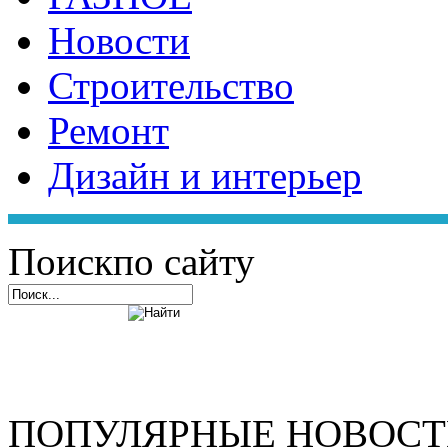
Новости
Строительство
Ремонт
Дизайн и интерьер
Поиск
по сайту
ПОПУЛЯРНЫЕ НОВОС