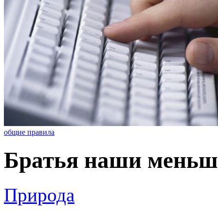
общие правила
Братья наши меньш
Природа