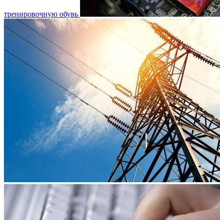
тренировочную обувь