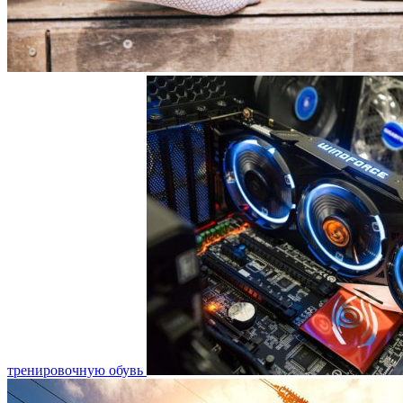
тренировочную обувь