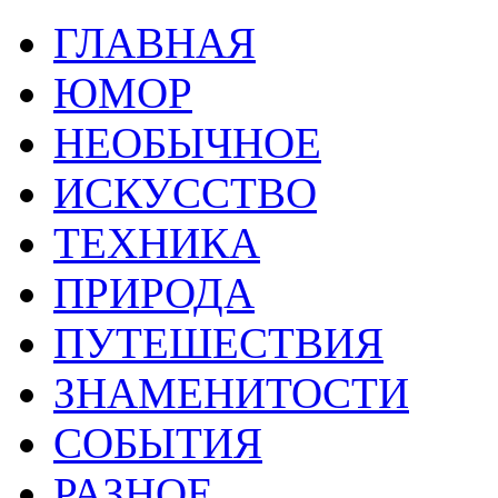
ГЛАВНАЯ
ЮМОР
НЕОБЫЧНОЕ
ИСКУССТВО
ТЕХНИКА
ПРИРОДА
ПУТЕШЕСТВИЯ
ЗНАМЕНИТОСТИ
СОБЫТИЯ
РАЗНОЕ