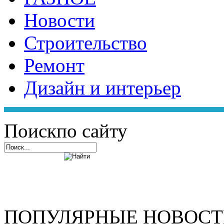
Новости
Строительство
Ремонт
Дизайн и интерьер
Поиск
по сайту
ПОПУЛЯРНЫЕ НОВОС