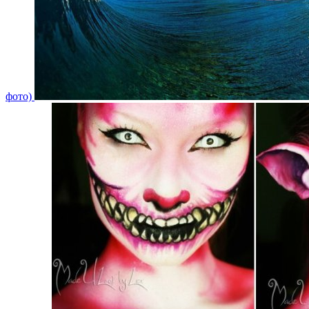
фото)