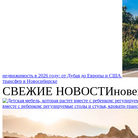
недвижимость в 2026 году: от Дубая до Европы и США
трансфер в Новосибирске
СВЕЖИЕ НОВОСТИ
нове
вместе с ребенком: регулируемые столы и стулья, кровати-тра