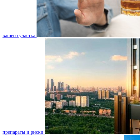
вашего участка
препараты и риски