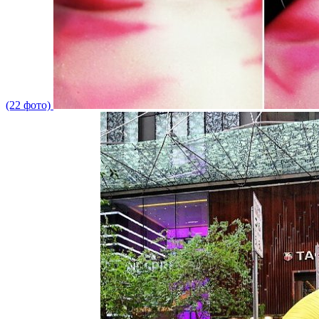
(22 фото)