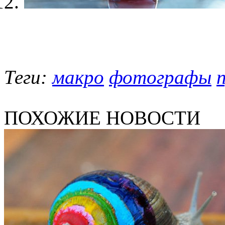
Теги:
макро
фотографы
ПОХОЖИЕ НОВОСТИ