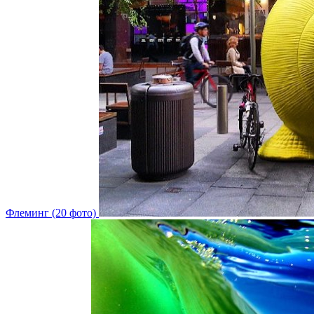
Флеминг (20 фото)