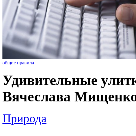
общие правила
Удивительные улитк
Вячеслава Мищенко 
Природа