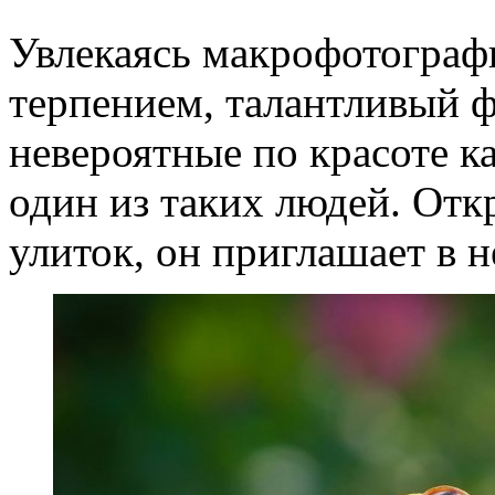
Увлекаясь макрофотограф
терпением, талантливый ф
невероятные по красоте 
один из таких людей. Отк
улиток, он приглашает в н