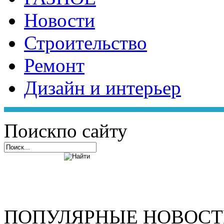
Новости
Строительство
Ремонт
Дизайн и интерьер
Поиск
по сайту
ПОПУЛЯРНЫЕ НОВОС