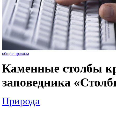
общие правила
Каменные столбы к
заповедника «Столбы
Природа