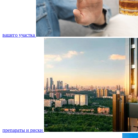
вашего участка
препараты и риски