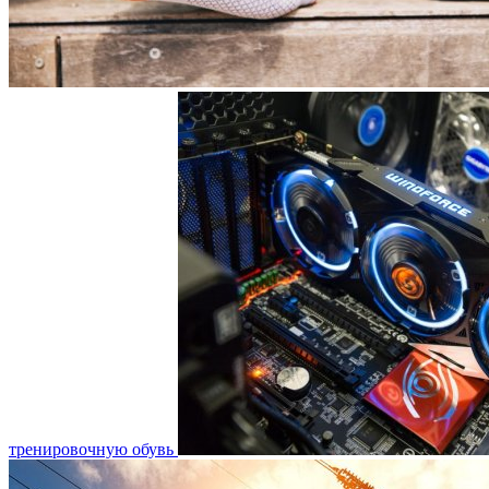
тренировочную обувь