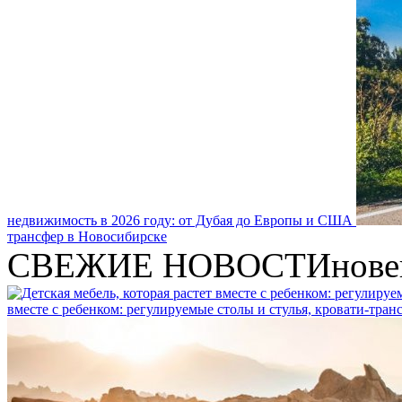
недвижимость в 2026 году: от Дубая до Европы и США
трансфер в Новосибирске
СВЕЖИЕ НОВОСТИ
нове
вместе с ребенком: регулируемые столы и стулья, кровати-тра