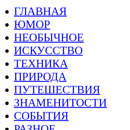
ГЛАВНАЯ
ЮМОР
НЕОБЫЧНОЕ
ИСКУССТВО
ТЕХНИКА
ПРИРОДА
ПУТЕШЕСТВИЯ
ЗНАМЕНИТОСТИ
СОБЫТИЯ
РАЗНОЕ