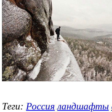
Теги:
Россия
ландшафты