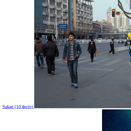
Sakae (10 фото)