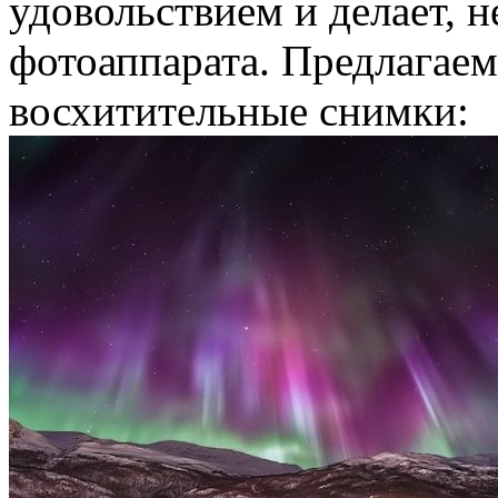
удовольствием и делает, н
фотоаппарата. Предлагае
восхитительные снимки: