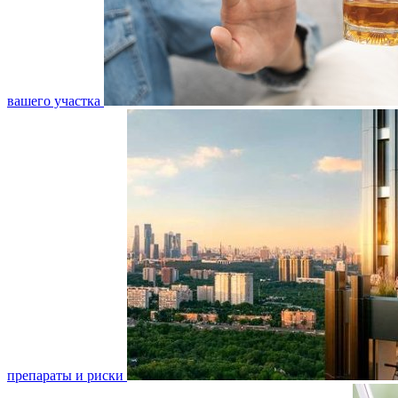
вашего участка
препараты и риски