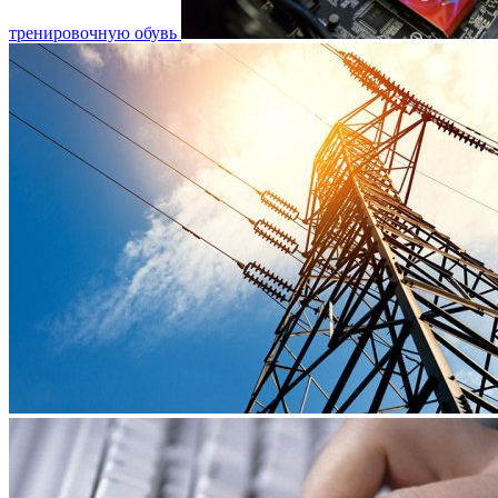
тренировочную обувь