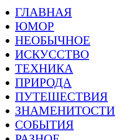
ГЛАВНАЯ
ЮМОР
НЕОБЫЧНОЕ
ИСКУССТВО
ТЕХНИКА
ПРИРОДА
ПУТЕШЕСТВИЯ
ЗНАМЕНИТОСТИ
СОБЫТИЯ
РАЗНОЕ