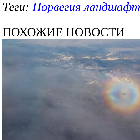
Теги:
Норвегия
ландшаф
ПОХОЖИЕ НОВОСТИ