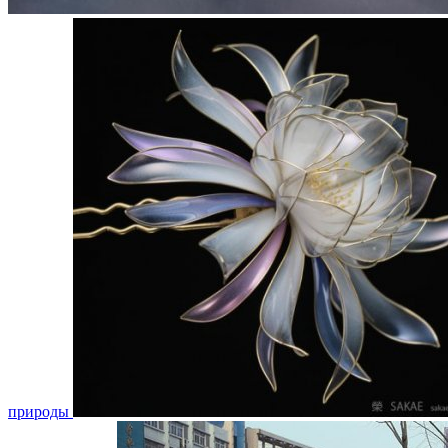
природы