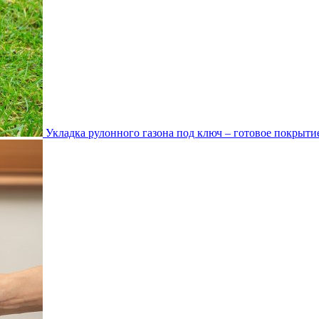
Укладка рулонного газона под ключ – готовое покрытие