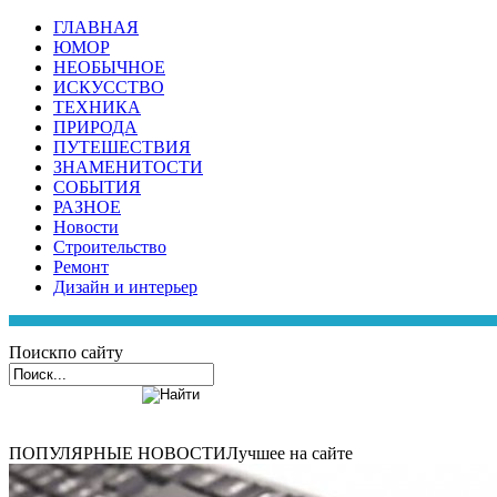
ГЛАВНАЯ
ЮМОР
НЕОБЫЧНОЕ
ИСКУССТВО
ТЕХНИКА
ПРИРОДА
ПУТЕШЕСТВИЯ
ЗНАМЕНИТОСТИ
СОБЫТИЯ
РАЗНОЕ
Новости
Строительство
Ремонт
Дизайн и интерьер
Поиск
по сайту
ПОПУЛЯРНЫЕ НОВОСТИ
Лучшее на сайте