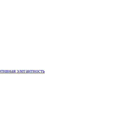
ртивная элегантность