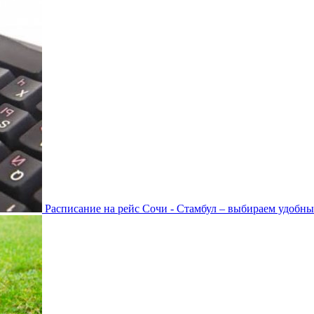
Расписание на рейс Сочи - Стамбул – выбираем удобны