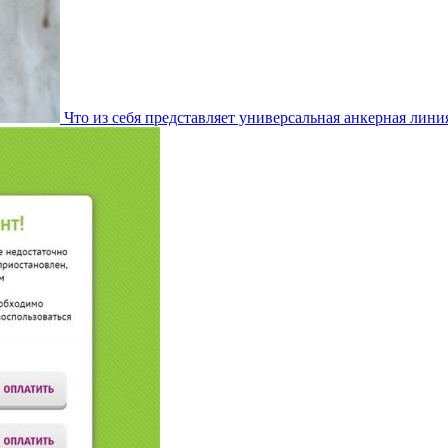
Что из себя представляет универсальная анкерная лини