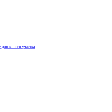
 для вашего участка