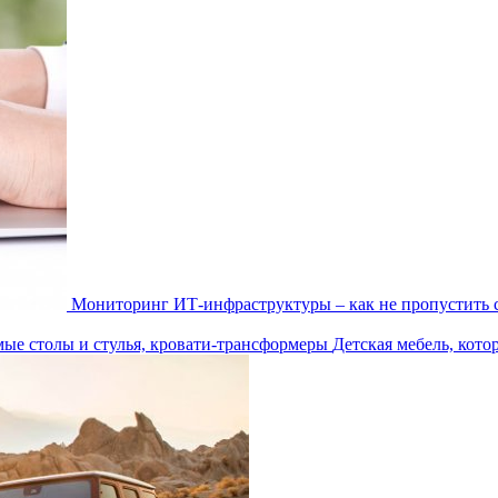
Мониторинг ИТ-инфраструктуры – как не пропустить 
Детская мебель, кото