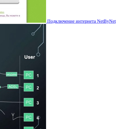
Подключение интернета NetByNet