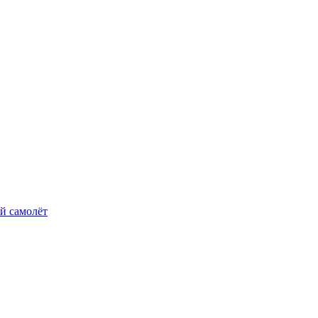
й самолёт