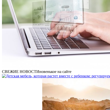
СВЕЖИЕ НОВОСТИ
новенькое на сайте