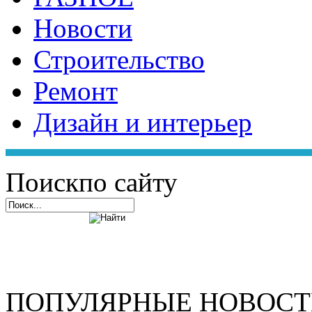
Новости
Строительство
Ремонт
Дизайн и интерьер
Поиск
по сайту
ПОПУЛЯРНЫЕ НОВОС