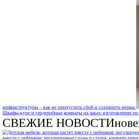
инфраструктуры – как не пропустить сбой и сохранить нервы
Шкафы-купе и гардеробные комнаты на заказ: изготовление по
СВЕЖИЕ НОВОСТИ
нове
вместе с ребенком: регулируемые столы и стулья, кровати-тра