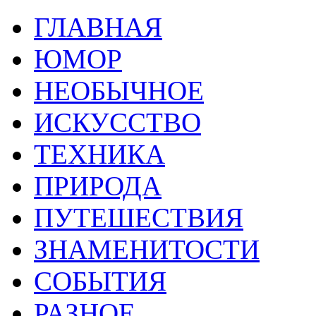
ГЛАВНАЯ
ЮМОР
НЕОБЫЧНОЕ
ИСКУССТВО
ТЕХНИКА
ПРИРОДА
ПУТЕШЕСТВИЯ
ЗНАМЕНИТОСТИ
СОБЫТИЯ
РАЗНОЕ