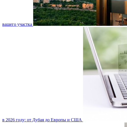
вашего участка
в 2026 году: от Дубая до Европы и США