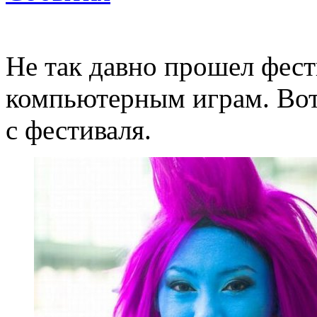
Не так давно прошел фест
компьютерным играм. Во
с фестиваля.