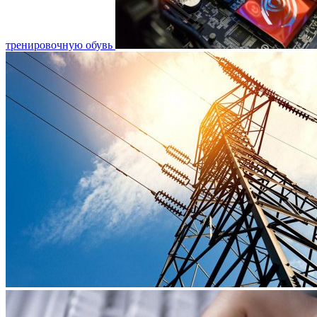
тренировочную обувь