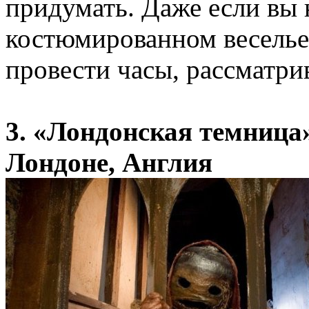
придумать. Даже если вы н
костюмированном веселье
провести часы, рассматрив
3. «Лондонская темница
Лондоне, Англия