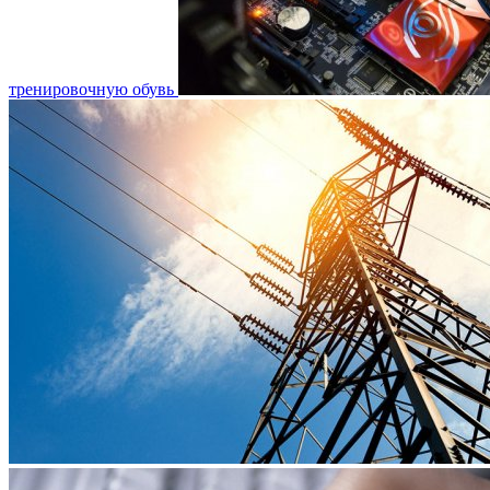
тренировочную обувь