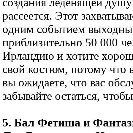
создания леденящей душу 
рассеется. Этот захватыв
одним событием выходных
приблизительно 50 000 че
Ирландию и хотите хорошо
свой костюм, потому что 
вы ожидаете, что вас обсл
забывайте остаться, чтоб
5. Бал Фетиша и Фантазии