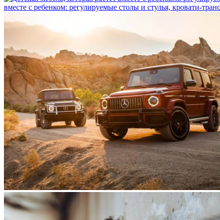
вместе с ребенком: регулируемые столы и стулья, кровати-тра