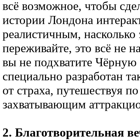
всё возможное, чтобы сде
истории Лондона интерак
реалистичным, насколько 
переживайте, это всё не на
вы не подхватите Чёрную
специально разработан так
от страха, путешествуя по
захватывающим аттракци
2. Благотворительная в