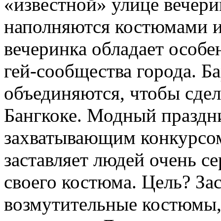
«известной» улице вечери
наполняются костюмами и
вечеринка обладает особ
гей-сообщества города. Б
объединяются, чтобы сдел
Бангкоке. Модный праздни
захватывающим конкурсо
заставляет людей очень се
своего костюма. Цель? За
возмутительные костюмы,