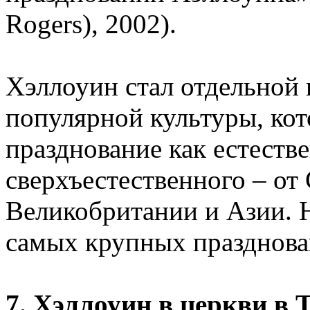
Rogers), 2002).
Хэллоуин стал отдельной
популярной культуры, кот
празднование как естестве
сверхъестественного – от
Великобритании и Азии. 
самых крупных празднова
7. Хэллоуин в церкви в 