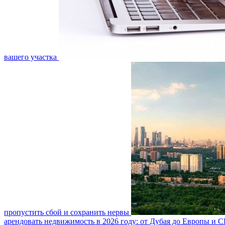
вашего участка
пропустить сбой и сохранить нервы
арендовать недвижимость в 2026 году: от Дубая до Европы и