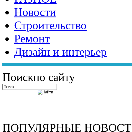
Новости
Строительство
Ремонт
Дизайн и интерьер
Поиск
по сайту
ПОПУЛЯРНЫЕ НОВОС