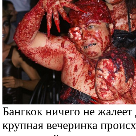
Бангкок ничего не жалеет 
крупная вечеринка происх