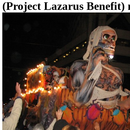
(Project Lazarus Benefit