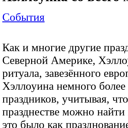
События
Как и многие другие праз
Северной Америке, Хэлло
ритуала, завезённого евро
Хэллоуина немного более
праздников, учитывая, чт
празднестве можно найти 
это было как празднование