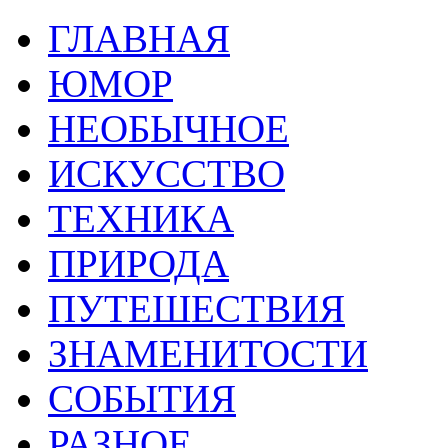
ГЛАВНАЯ
ЮМОР
НЕОБЫЧНОЕ
ИСКУССТВО
ТЕХНИКА
ПРИРОДА
ПУТЕШЕСТВИЯ
ЗНАМЕНИТОСТИ
СОБЫТИЯ
РАЗНОЕ