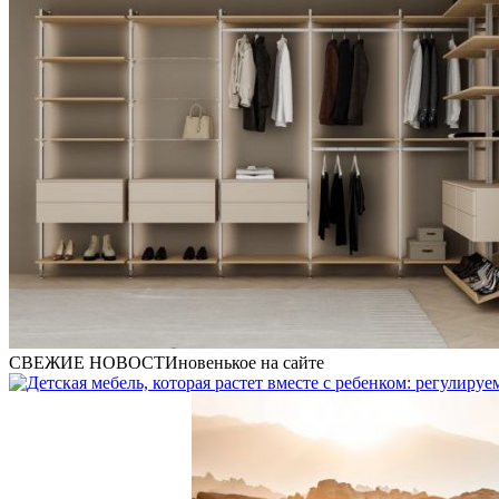
СВЕЖИЕ НОВОСТИ
новенькое на сайте