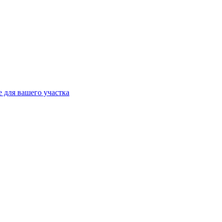
 для вашего участка