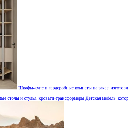
Шкафы-купе и гардеробные комнаты на заказ: изготовл
Детская мебель, кото