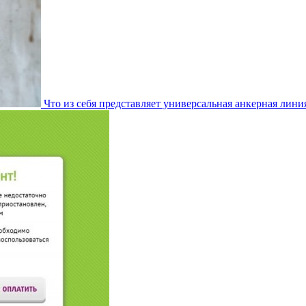
Что из себя представляет универсальная анкерная лини