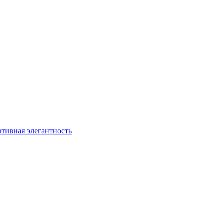
ртивная элегантность