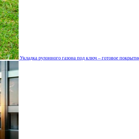
Укладка рулонного газона под ключ – готовое покрытие