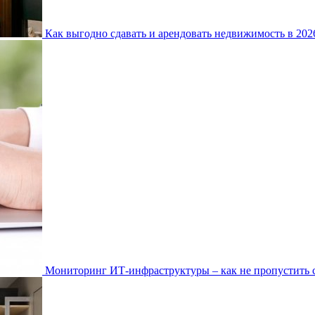
Как выгодно сдавать и арендовать недвижимость в 20
Мониторинг ИТ-инфраструктуры – как не пропустить 