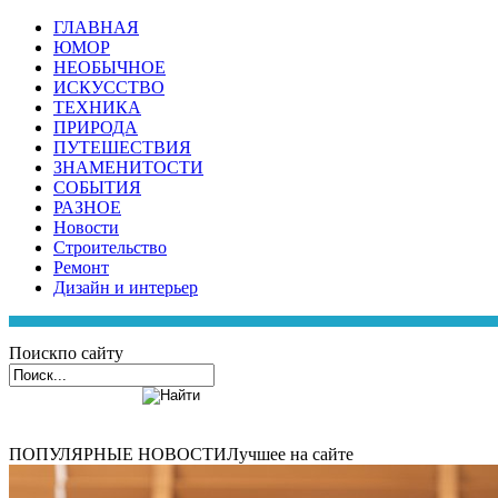
ГЛАВНАЯ
ЮМОР
НЕОБЫЧНОЕ
ИСКУССТВО
ТЕХНИКА
ПРИРОДА
ПУТЕШЕСТВИЯ
ЗНАМЕНИТОСТИ
СОБЫТИЯ
РАЗНОЕ
Новости
Строительство
Ремонт
Дизайн и интерьер
Поиск
по сайту
ПОПУЛЯРНЫЕ НОВОСТИ
Лучшее на сайте