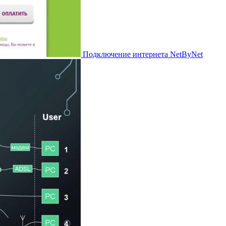
Подключение интернета NetByNet