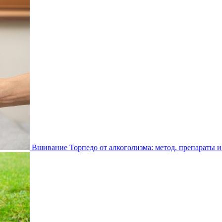
Вшивание Торпедо от алкоголизма: метод, препараты и