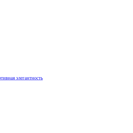
ртивная элегантность