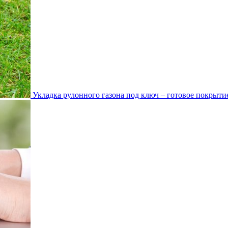
Укладка рулонного газона под ключ – готовое покрытие