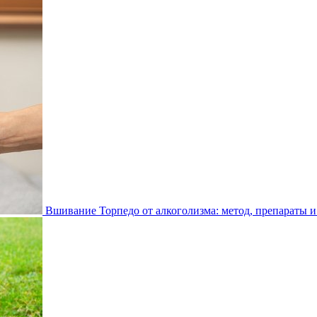
Вшивание Торпедо от алкоголизма: метод, препараты и