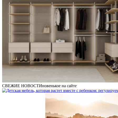
СВЕЖИЕ НОВОСТИ
новенькое на сайте