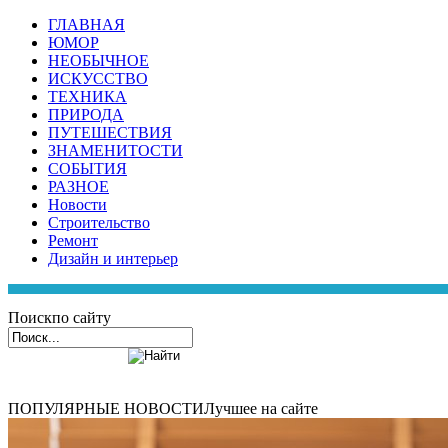
ГЛАВНАЯ
ЮМОР
НЕОБЫЧНОЕ
ИСКУССТВО
ТЕХНИКА
ПРИРОДА
ПУТЕШЕСТВИЯ
ЗНАМЕНИТОСТИ
СОБЫТИЯ
РАЗНОЕ
Новости
Строительство
Ремонт
Дизайн и интерьер
Поиск
по сайту
ПОПУЛЯРНЫЕ НОВОСТИ
Лучшее на сайте