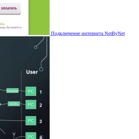
Подключение интернета NetByNet