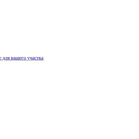
 для вашего участка