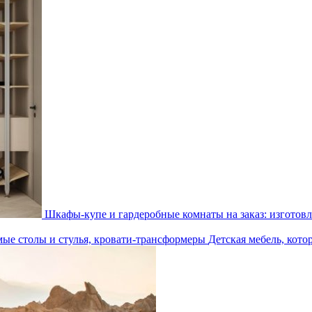
Шкафы-купе и гардеробные комнаты на заказ: изготовл
Детская мебель, кото