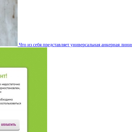
Что из себя представляет универсальная анкерная лини