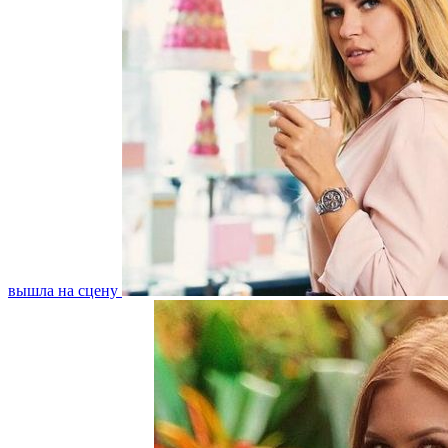
вышла на сцену