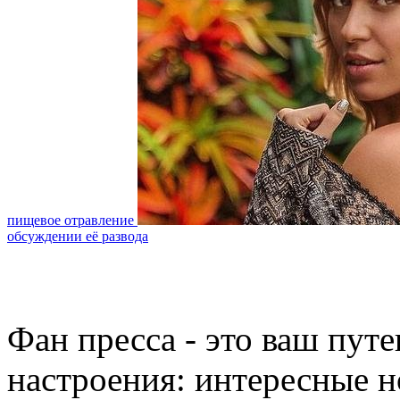
пищевое отравление
обсуждении её развода
Фан пресса - это ваш пут
настроения: интересные н