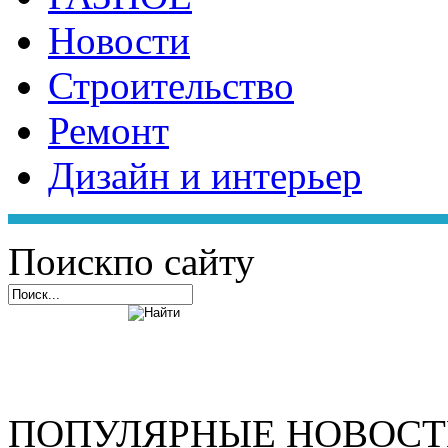
Новости
Строительство
Ремонт
Дизайн и интерьер
Поиск
по сайту
ПОПУЛЯРНЫЕ НОВОС