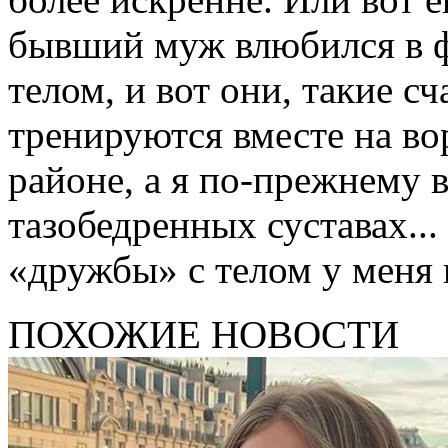
бывший муж влюбился в ф
телом, и вот они, такие с
тренируются вместе на во
районе, а я по-прежнему в
тазобедренных суставах..
«дружбы» с телом у меня 
ПОХОЖИЕ НОВОСТИ