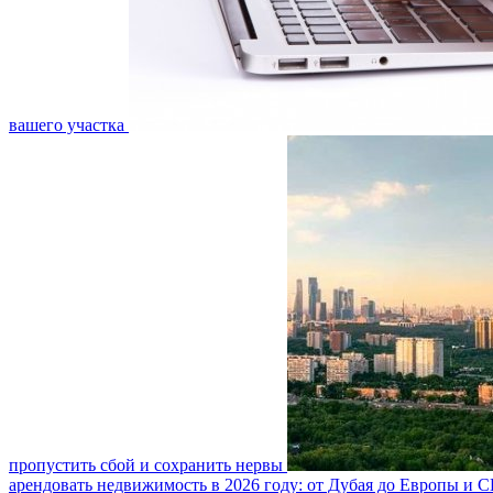
вашего участка
пропустить сбой и сохранить нервы
арендовать недвижимость в 2026 году: от Дубая до Европы и