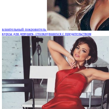
влиятельный покровитель
курсы для девушек, столкнувшихся с предательством