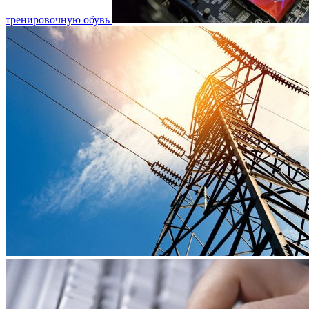
тренировочную обувь