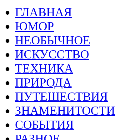
ГЛАВНАЯ
ЮМОР
НЕОБЫЧНОЕ
ИСКУССТВО
ТЕХНИКА
ПРИРОДА
ПУТЕШЕСТВИЯ
ЗНАМЕНИТОСТИ
СОБЫТИЯ
РАЗНОЕ