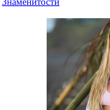
Знаменитости