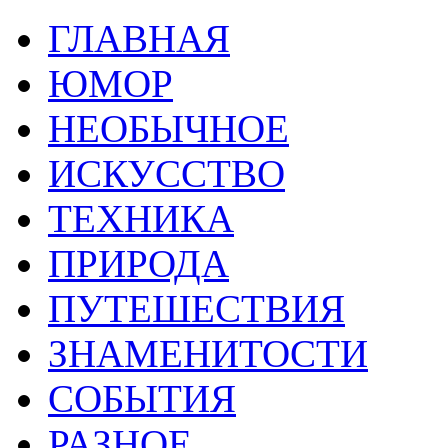
ГЛАВНАЯ
ЮМОР
НЕОБЫЧНОЕ
ИСКУССТВО
ТЕХНИКА
ПРИРОДА
ПУТЕШЕСТВИЯ
ЗНАМЕНИТОСТИ
СОБЫТИЯ
РАЗНОЕ