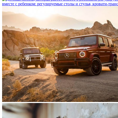
вместе с ребенком: регулируемые столы и стулья, кровати-тра