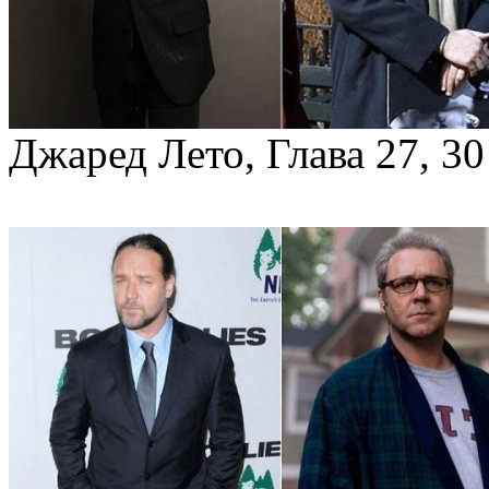
Джаред Лето, Глава 27, 30 