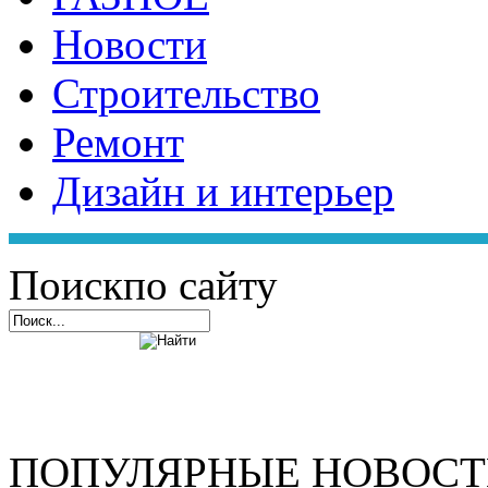
Новости
Строительство
Ремонт
Дизайн и интерьер
Поиск
по сайту
ПОПУЛЯРНЫЕ НОВОС