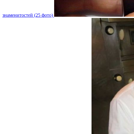
знаменитостей (25 фото)