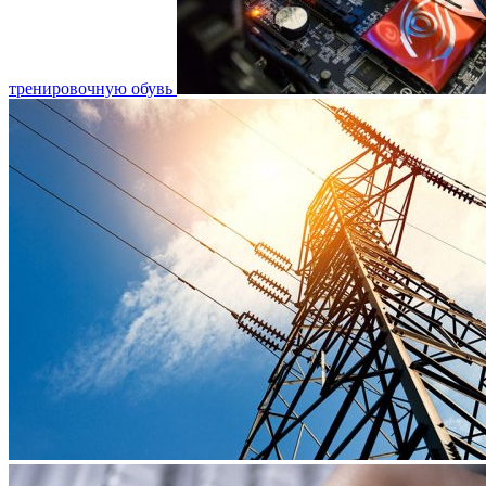
тренировочную обувь