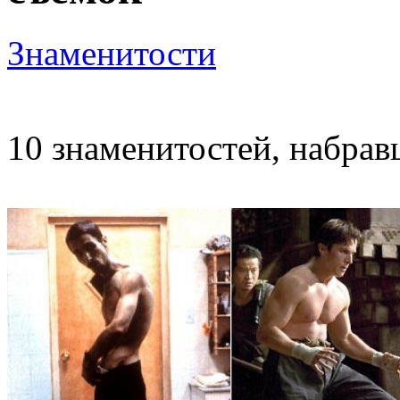
Знаменитости
10 знаменитостей, набрав