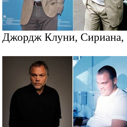
Джордж Клуни, Сириана, 1