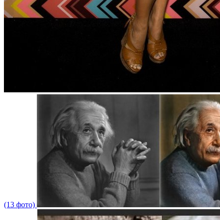
(13 фото)