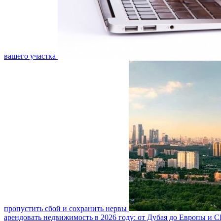
вашего участка
пропустить сбой и сохранить нервы
арендовать недвижимость в 2026 году: от Дубая до Европы и