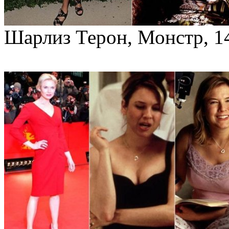
Шарлиз Терон, Монстр, 14