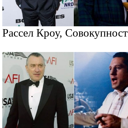
Рассел Кроу, Совокупност