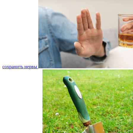
сохранить нервы