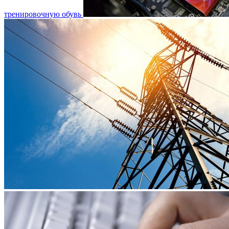
тренировочную обувь