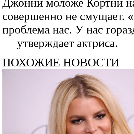
Джонни моложе Кортни на 
совершенно не смущает. «
проблема нас. У нас гора
— утверждает актриса.
ПОХОЖИЕ НОВОСТИ