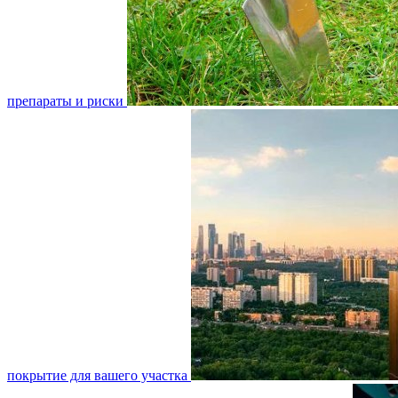
препараты и риски
покрытие для вашего участка