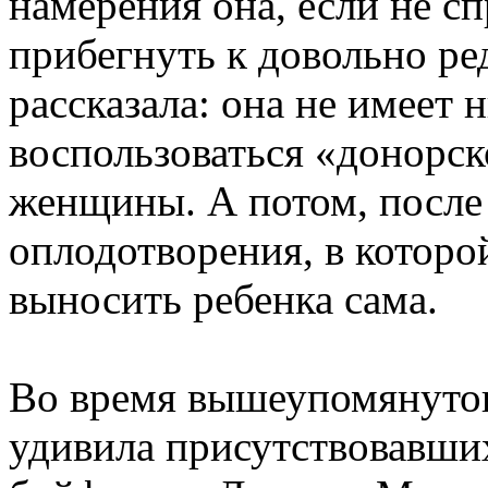
намерения она, если не сп
прибегнуть к довольно р
рассказала: она не имеет 
воспользоваться «донорск
женщины. А потом, после
оплодотворения, в которо
выносить ребенка сама.
Во время вышеупомянуто
удивила присутствовавших 