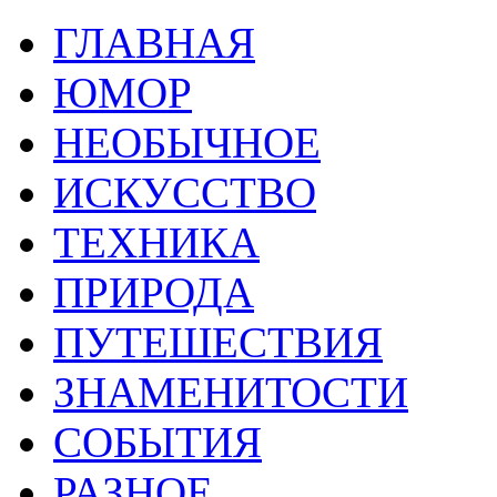
ГЛАВНАЯ
ЮМОР
НЕОБЫЧНОЕ
ИСКУССТВО
ТЕХНИКА
ПРИРОДА
ПУТЕШЕСТВИЯ
ЗНАМЕНИТОСТИ
СОБЫТИЯ
РАЗНОЕ