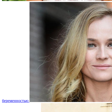
беременностью