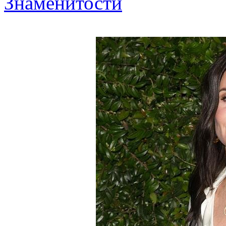
Знаменитости