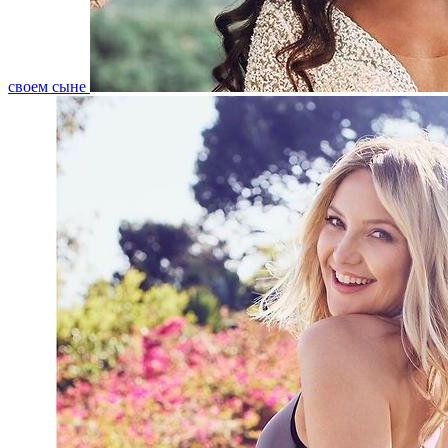
своем сыне