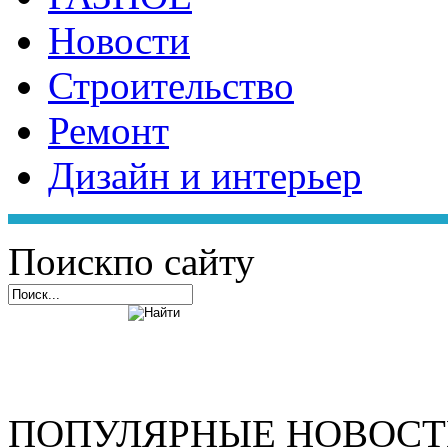
Новости
Строительство
Ремонт
Дизайн и интерьер
Поиск
по сайту
ПОПУЛЯРНЫЕ НОВОС