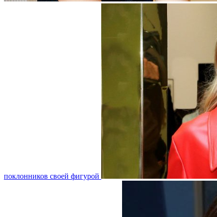
поклонников своей фигурой