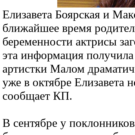
Елизавета Боярская и Мак
ближайшее время родителя
беременности актрисы заг
эта информация получила
артистки Малом драматиче
уже в октябре Елизавета н
сообщает КП.
В сентябре у поклонников