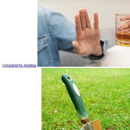
сохранить нервы