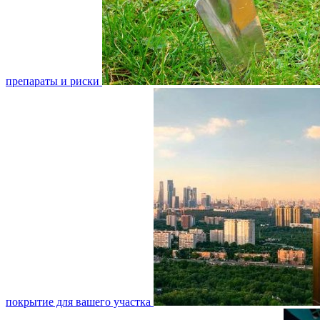
препараты и риски
покрытие для вашего участка