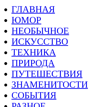
ГЛАВНАЯ
ЮМОР
НЕОБЫЧНОЕ
ИСКУССТВО
ТЕХНИКА
ПРИРОДА
ПУТЕШЕСТВИЯ
ЗНАМЕНИТОСТИ
СОБЫТИЯ
РАЗНОЕ