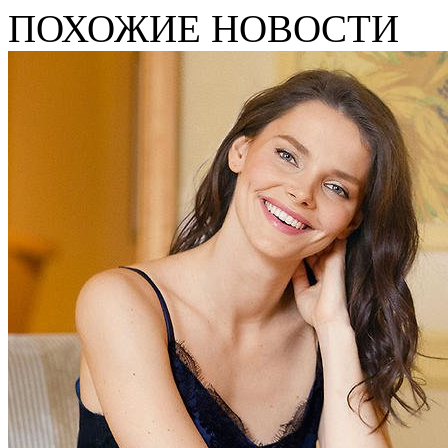
ПОХОЖИЕ НОВОСТИ