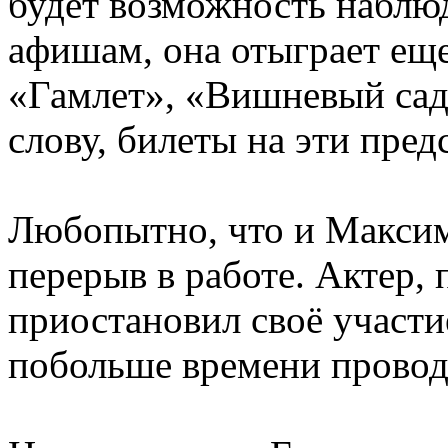
будет возможность наблюд
афишам, она отыграет еще
«Гамлет», «Вишневый сад
слову, билеты на эти пре
Любопытно, что и Максим
перерыв в работе. Актер
приостановил своё участи
побольше времени проводи