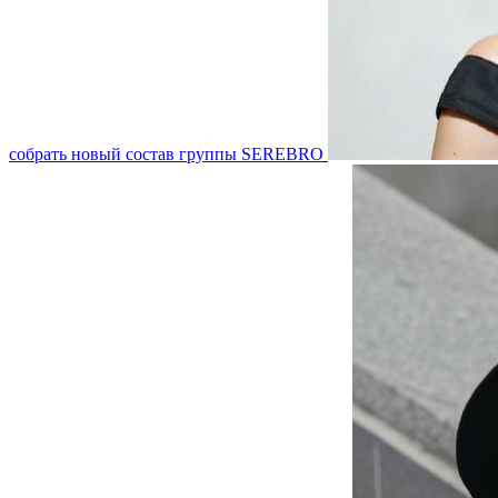
собрать новый состав группы SEREBRO