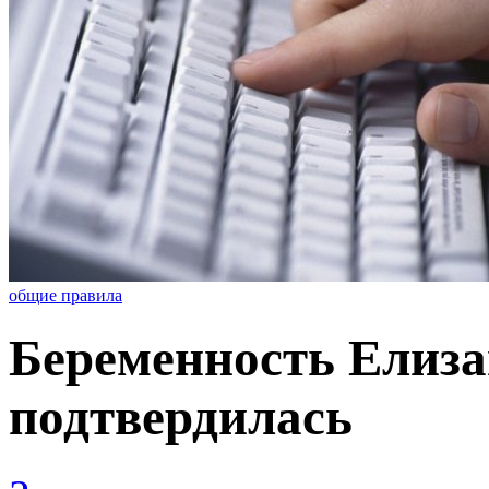
общие правила
Беременность Елиз
подтвердилась