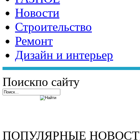
Новости
Строительство
Ремонт
Дизайн и интерьер
Поиск
по сайту
ПОПУЛЯРНЫЕ НОВОС