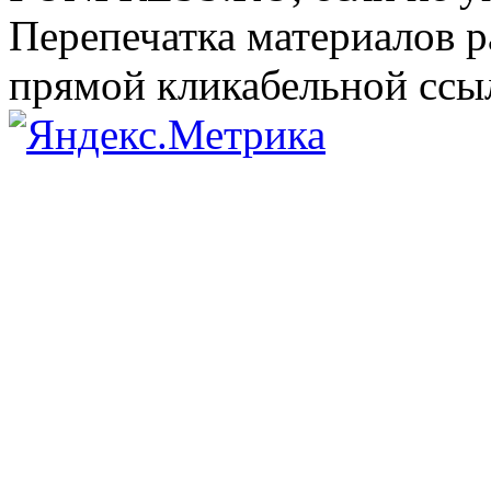
Перепечатка материалов р
прямой кликабельной сс