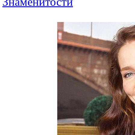
Знаменитости