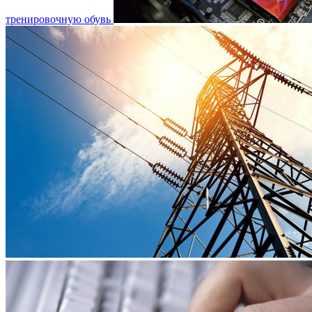
тренировочную обувь