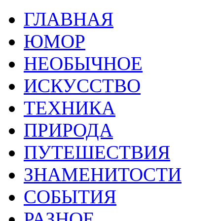
ГЛАВНАЯ
ЮМОР
НЕОБЫЧНОЕ
ИСКУССТВО
ТЕХНИКА
ПРИРОДА
ПУТЕШЕСТВИЯ
ЗНАМЕНИТОСТИ
СОБЫТИЯ
РАЗНОЕ