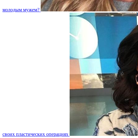
молодым мужем?
своих пластических операциях