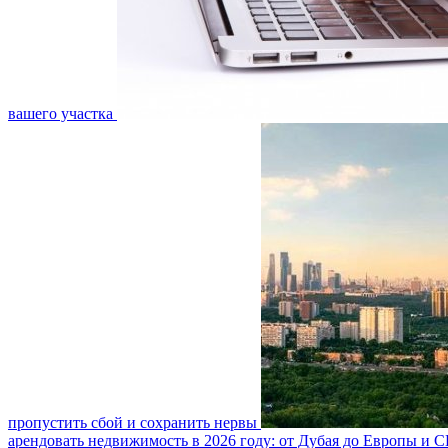
вашего участка
пропустить сбой и сохранить нервы
арендовать недвижимость в 2026 году: от Дубая до Европы и