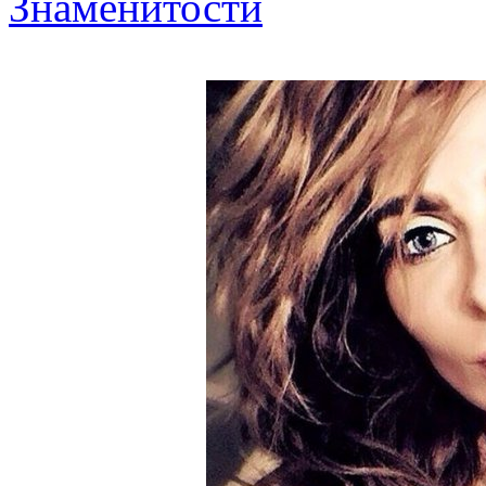
Знаменитости