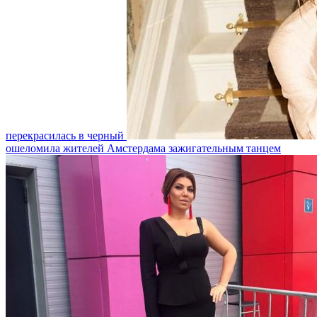
перекрасилась в черный
ошеломила жителей Амстердама зажигательным танцем