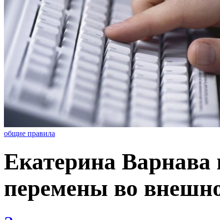
общие правила
Екатерина Варнава
перемены во внешн