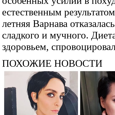
особенных усилий в поху
естественным результатом
летняя Варнава отказалась
сладкого и мучного. Диета
здоровьем, спровоцировал
ПОХОЖИЕ НОВОСТИ