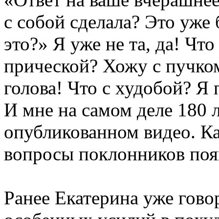
с собой сделала? Это уже
это?» Я уже не та, да! Чт
прической? Хожу с пучком
голова! Что с худобой? Я
И мне на самом деле 180 л
опубликованном видео. Ка
вопросы поклонников появ
Ранее Екатерина уже говор