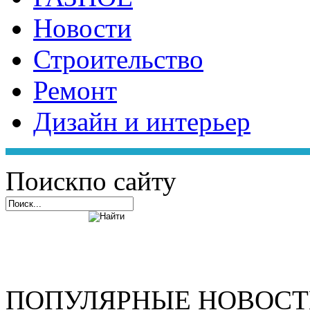
Новости
Строительство
Ремонт
Дизайн и интерьер
Поиск
по сайту
ПОПУЛЯРНЫЕ НОВОС