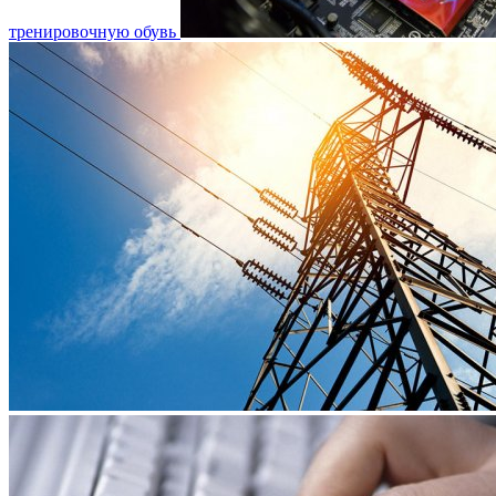
тренировочную обувь