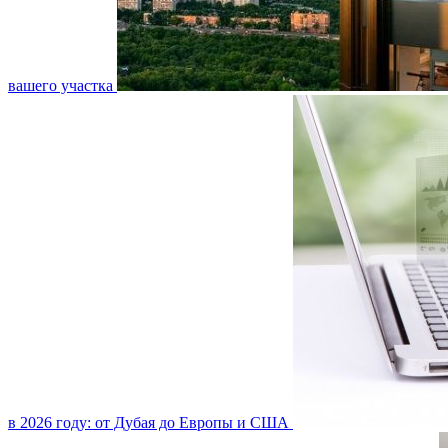
вашего участка
в 2026 году: от Дубая до Европы и США