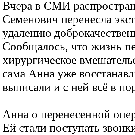
Вчера в СМИ распространи
Семенович перенесла экс
удалению доброкачественн
Сообщалось, что жизнь п
хирургическое вмешательс
сама Анна уже восстанавл
выписали и с ней всё в по
Анна о перенесенной опер
Ей стали поступать звонк