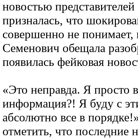
новостью представителей 
призналась, что шокирован
совершенно не понимает, 
Семенович обещала разобр
появилась фейковая новос
«Это неправда. Я просто в
информация?! Я буду с эт
абсолютно все в порядке
отметить, что последние 