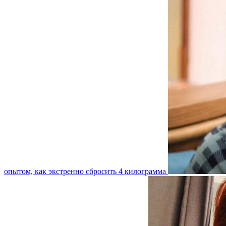
опытом, как экстренно сбросить 4 килограмма