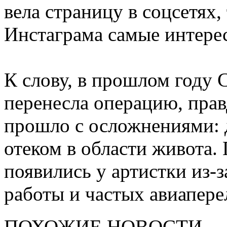
вела страницу в соцсетях,
Инстаграма самые интерес
К слову, в прошлом году 
перенесла операцию, правд
прошло с осложнениями: д
отеком в области живота.
появились у артистки из-
работы и частых авиапере
ПОХОЖИЕ НОВОСТИ