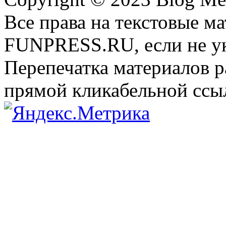
Все права на текстовые м
FUNPRESS.RU, если не ук
Перепечатка материалов р
прямой кликабельной сс