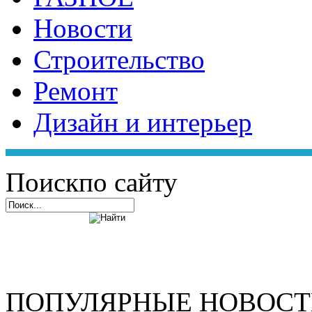
Новости
Строительство
Ремонт
Дизайн и интерьер
Поиск
по сайту
ПОПУЛЯРНЫЕ НОВОС