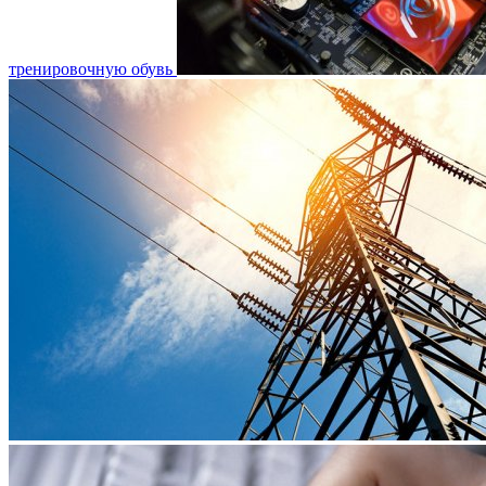
тренировочную обувь