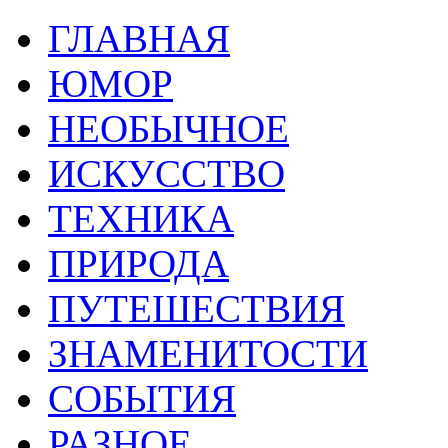
ГЛАВНАЯ
ЮМОР
НЕОБЫЧНОЕ
ИСКУССТВО
ТЕХНИКА
ПРИРОДА
ПУТЕШЕСТВИЯ
ЗНАМЕНИТОСТИ
СОБЫТИЯ
РАЗНОЕ