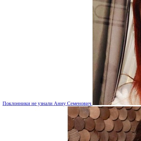
Поклонники не узнали Анну Семенович