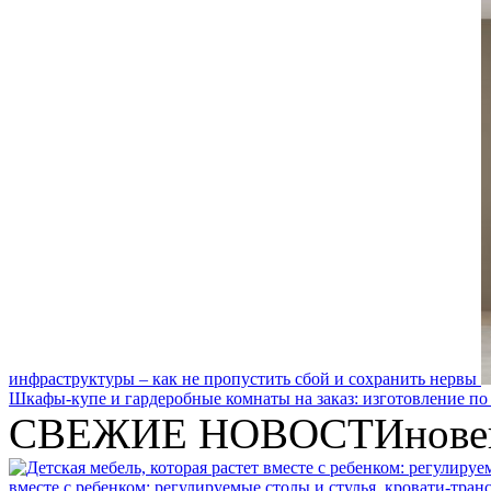
инфраструктуры – как не пропустить сбой и сохранить нервы
Шкафы-купе и гардеробные комнаты на заказ: изготовление по
СВЕЖИЕ НОВОСТИ
нове
вместе с ребенком: регулируемые столы и стулья, кровати-тра