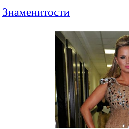
Знаменитости