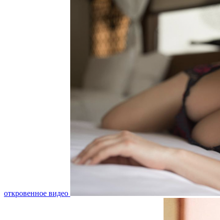
откровенное видео