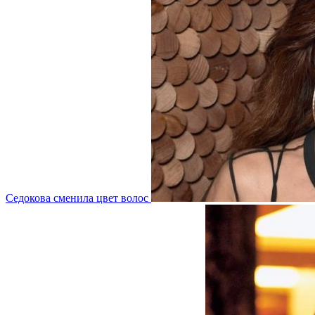
Седокова сменила цвет волос