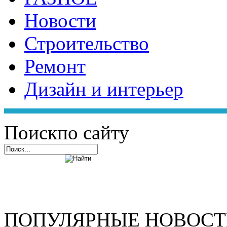
Новости
Строительство
Ремонт
Дизайн и интерьер
Поиск
по сайту
ПОПУЛЯРНЫЕ НОВОС