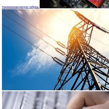
тренировочную обувь