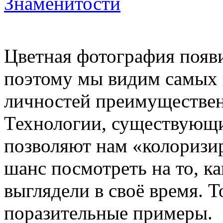
Знаменитости
Цветная фотография появи
поэтому мы видим самых
личностей преимуществен
Технологии, существующи
позволяют нам «колоризи
шанс посмотреть на то, ка
выглядели в своё время. Т
поразительные примеры.