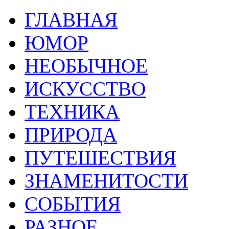
ГЛАВНАЯ
ЮМОР
НЕОБЫЧНОЕ
ИСКУССТВО
ТЕХНИКА
ПРИРОДА
ПУТЕШЕСТВИЯ
ЗНАМЕНИТОСТИ
СОБЫТИЯ
РАЗНОЕ