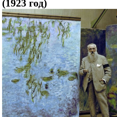
(1923 год)