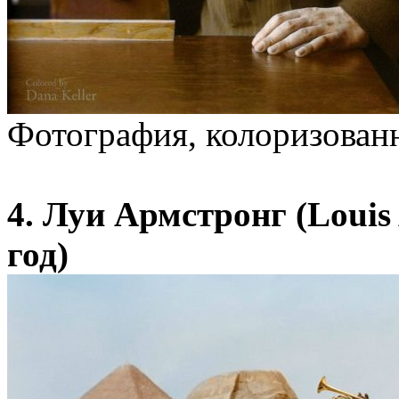
Фотография, колоризован
4. Луи Армстронг (Louis
год)