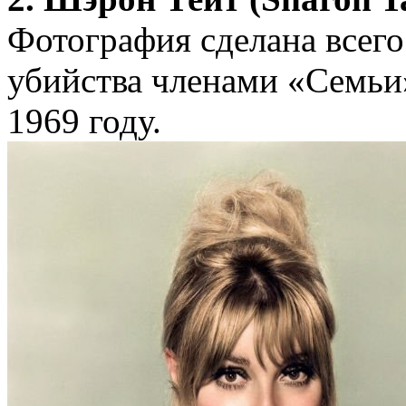
Фотография сделана всего 
убийства членами «Семьи
1969 году.