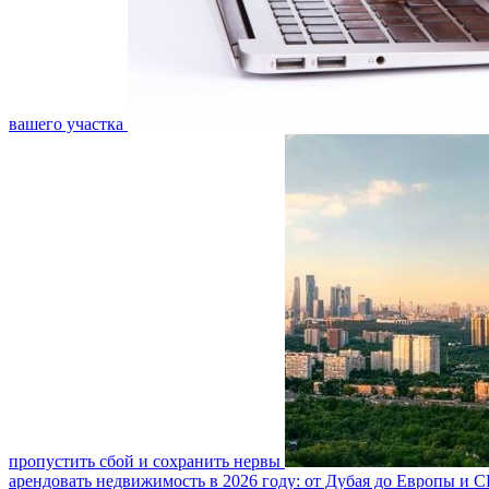
вашего участка
пропустить сбой и сохранить нервы
арендовать недвижимость в 2026 году: от Дубая до Европы и