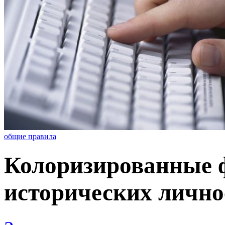
общие правила
Колоризированные 
исторических личнос