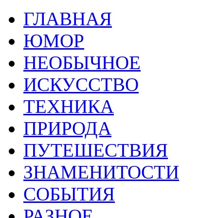
ГЛАВНАЯ
ЮМОР
НЕОБЫЧНОЕ
ИСКУССТВО
ТЕХНИКА
ПРИРОДА
ПУТЕШЕСТВИЯ
ЗНАМЕНИТОСТИ
СОБЫТИЯ
РАЗНОЕ