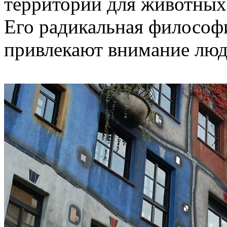
территорий для животных
Его радикальная философи
привлекают внимание люде