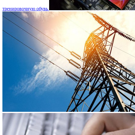
тренировочную обувь