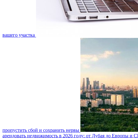
вашего участка
пропустить сбой и сохранить нервы
арендовать недвижимость в 2026 году: от Дубая до Европы и