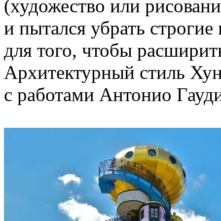
(художество или рисовани
и пытался убрать строгие
для того, чтобы расширит
Архитектурный стиль Хун
с работами Антонио Гауди