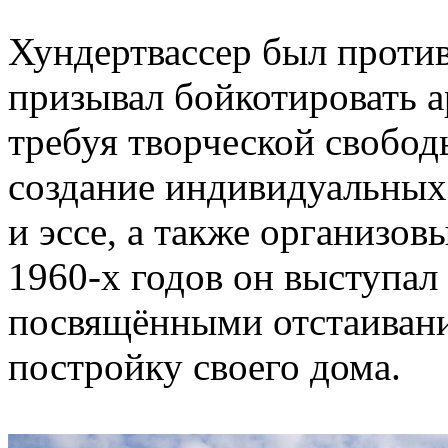
Хундертвассер был проти
призывал бойкотировать 
требуя творческой свобод
создание индивидуальных
и эссе, а также организо
1960-х годов он выступал
посвящёнными отстаивани
постройку своего дома.