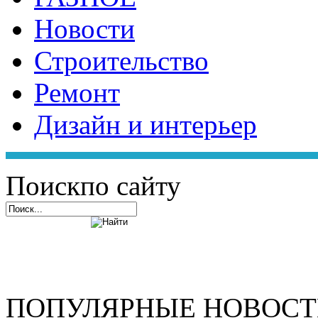
Новости
Строительство
Ремонт
Дизайн и интерьер
Поиск
по сайту
ПОПУЛЯРНЫЕ НОВОС