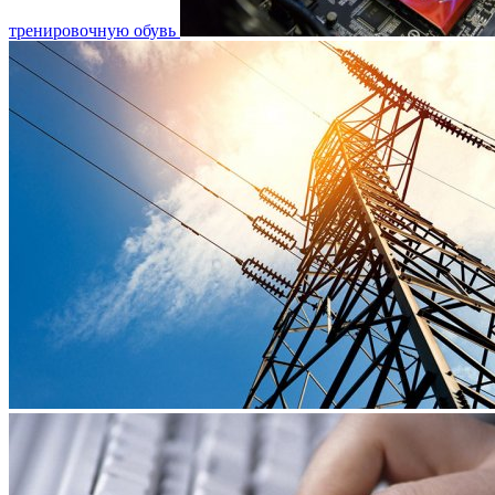
тренировочную обувь