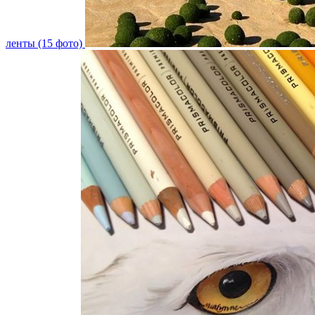
ленты (15 фото)