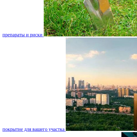
препараты и риски
покрытие для вашего участка