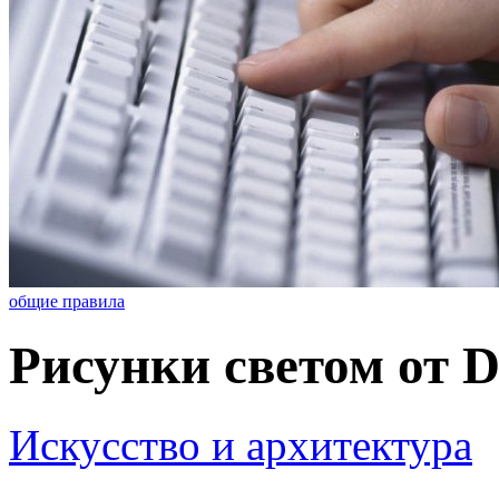
общие правила
Рисунки светом от Da
Искусство и архитектура