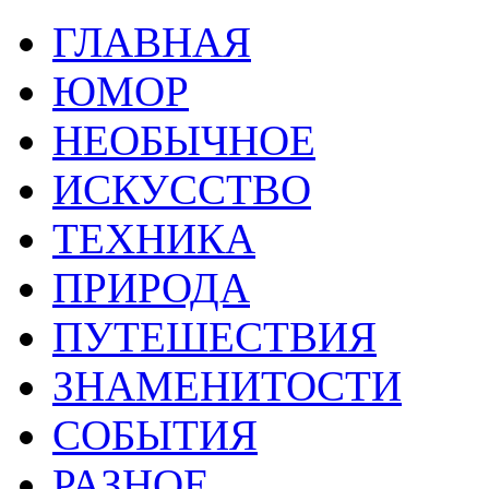
ГЛАВНАЯ
ЮМОР
НЕОБЫЧНОЕ
ИСКУССТВО
ТЕХНИКА
ПРИРОДА
ПУТЕШЕСТВИЯ
ЗНАМЕНИТОСТИ
СОБЫТИЯ
РАЗНОЕ