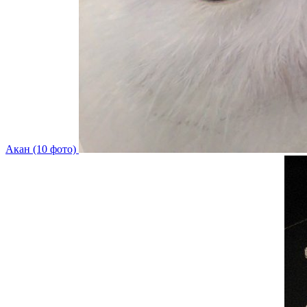
Акан (10 фото)