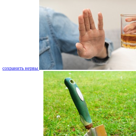
сохранить нервы