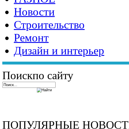
Новости
Строительство
Ремонт
Дизайн и интерьер
Поиск
по сайту
ПОПУЛЯРНЫЕ НОВОС