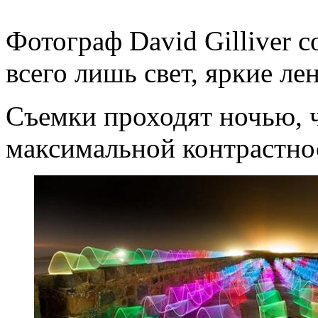
Фотограф David Gilliver с
всего лишь свет, яркие ле
Съемки проходят ночью, 
максимальной контрастно