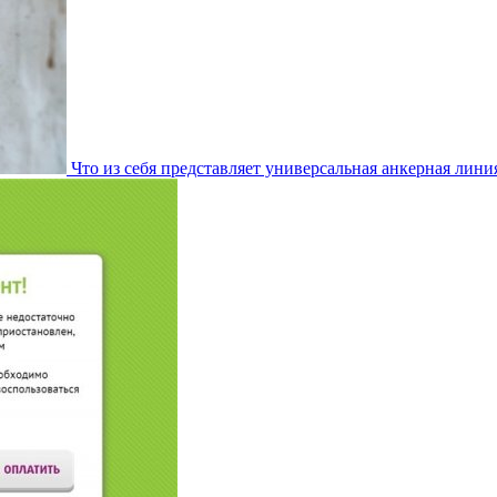
Что из себя представляет универсальная анкерная лини