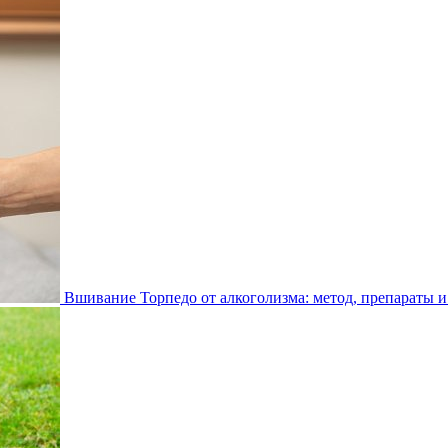
Вшивание Торпедо от алкоголизма: метод, препараты и