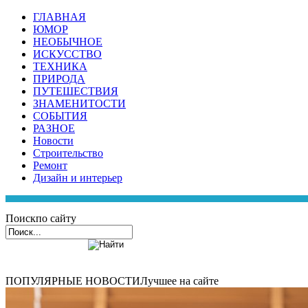
ГЛАВНАЯ
ЮМОР
НЕОБЫЧНОЕ
ИСКУССТВО
ТЕХНИКА
ПРИРОДА
ПУТЕШЕСТВИЯ
ЗНАМЕНИТОСТИ
СОБЫТИЯ
РАЗНОЕ
Новости
Строительство
Ремонт
Дизайн и интерьер
Поиск
по сайту
ПОПУЛЯРНЫЕ НОВОСТИ
Лучшее на сайте