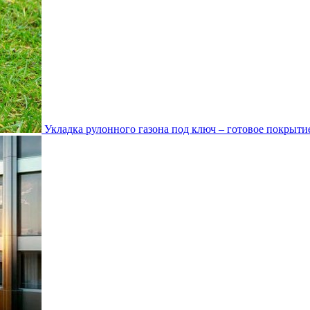
Укладка рулонного газона под ключ – готовое покрытие