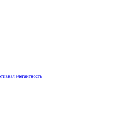
ртивная элегантность