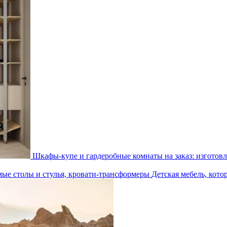
Шкафы-купе и гардеробные комнаты на заказ: изготовл
Детская мебель, кото