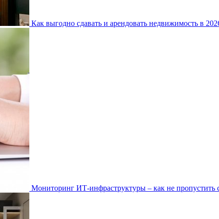
Как выгодно сдавать и арендовать недвижимость в 20
Мониторинг ИТ-инфраструктуры – как не пропустить 