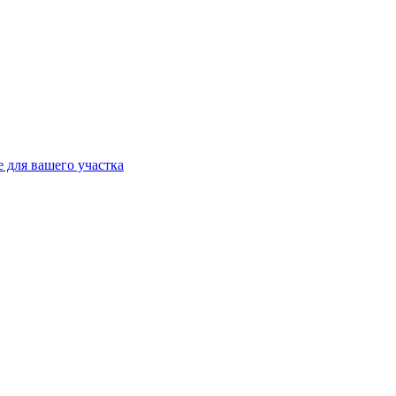
 для вашего участка