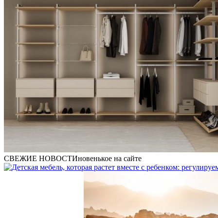
СВЕЖИЕ НОВОСТИ
новенькое на сайте