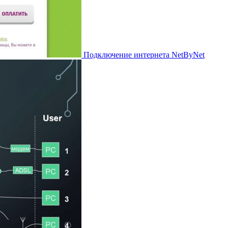
Подключение интернета NetByNet