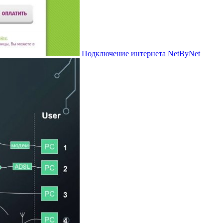
Подключение интернета NetByNet