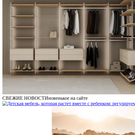
СВЕЖИЕ НОВОСТИ
новенькое на сайте