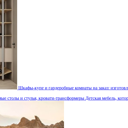
Шкафы-купе и гардеробные комнаты на заказ: изготовл
Детская мебель, кото