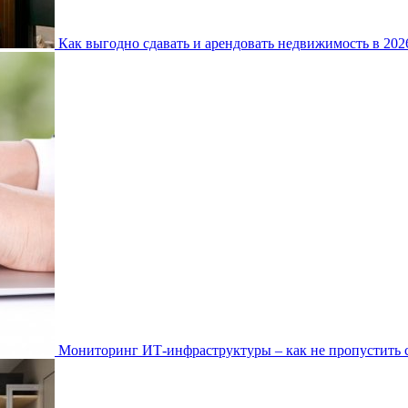
Как выгодно сдавать и арендовать недвижимость в 20
Мониторинг ИТ-инфраструктуры – как не пропустить 