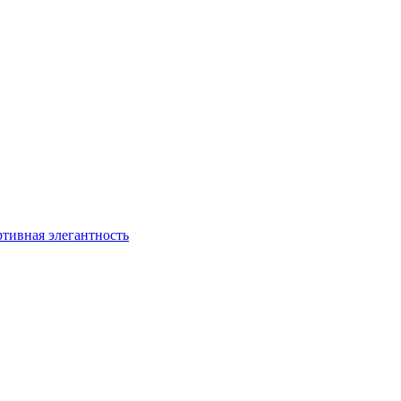
ртивная элегантность