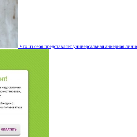
Что из себя представляет универсальная анкерная лини