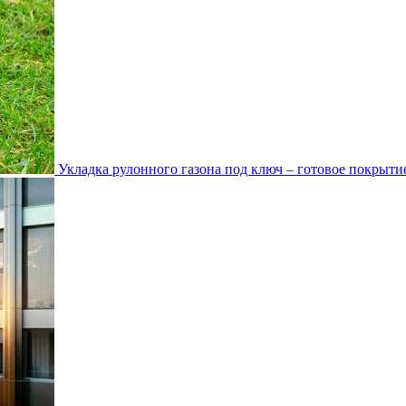
Укладка рулонного газона под ключ – готовое покрытие