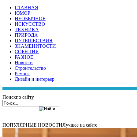
ГЛАВНАЯ
ЮМОР
НЕОБЫЧНОЕ
ИСКУССТВО
ТЕХНИКА
ПРИРОДА
ПУТЕШЕСТВИЯ
ЗНАМЕНИТОСТИ
СОБЫТИЯ
РАЗНОЕ
Новости
Строительство
Ремонт
Дизайн и интерьер
Поиск
по сайту
ПОПУЛЯРНЫЕ НОВОСТИ
Лучшее на сайте