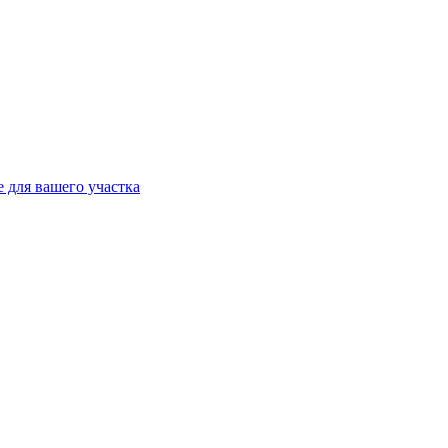
 для вашего участка