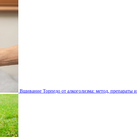
Вшивание Торпедо от алкоголизма: метод, препараты и