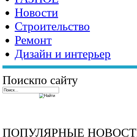
Новости
Строительство
Ремонт
Дизайн и интерьер
Поиск
по сайту
ПОПУЛЯРНЫЕ НОВОС