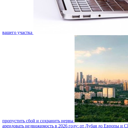
вашего участка
пропустить сбой и сохранить нервы
арендовать недвижимость в 2026 году: от Дубая до Европы и