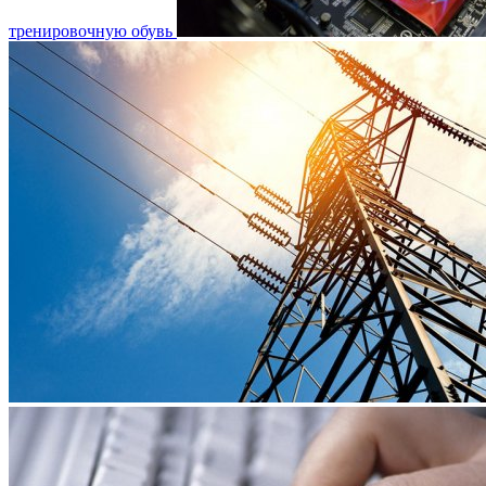
тренировочную обувь