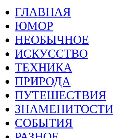
ГЛАВНАЯ
ЮМОР
НЕОБЫЧНОЕ
ИСКУССТВО
ТЕХНИКА
ПРИРОДА
ПУТЕШЕСТВИЯ
ЗНАМЕНИТОСТИ
СОБЫТИЯ
РАЗНОЕ