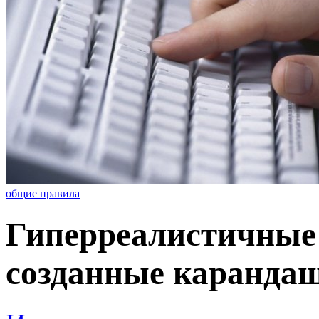
общие правила
Гиперреалистичные 
созданные карандаш