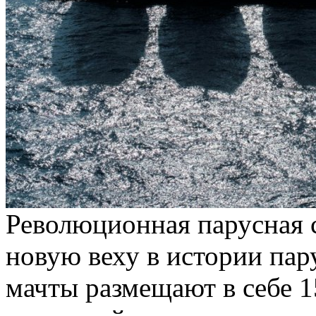
Революционная парусная 
новую веху в истории па
мачты размещают в себе 