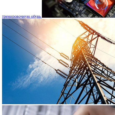
тренировочную обувь