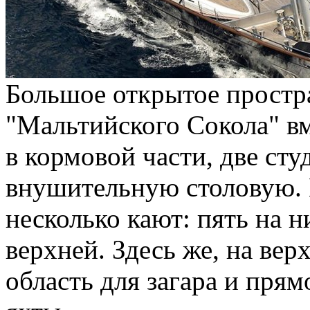
Большое открытое простр
"Мальтийского Сокола" в
в кормовой части, две ст
внушительную столовую. 
несколько кают: пять на н
верхней. Здесь же, на вер
область для загара и прям