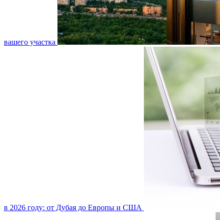
вашего участка
в 2026 году: от Дубая до Европы и США