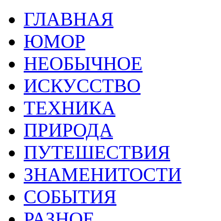
ГЛАВНАЯ
ЮМОР
НЕОБЫЧНОЕ
ИСКУССТВО
ТЕХНИКА
ПРИРОДА
ПУТЕШЕСТВИЯ
ЗНАМЕНИТОСТИ
СОБЫТИЯ
РАЗНОЕ