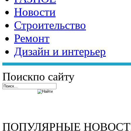
Новости
Строительство
Ремонт
Дизайн и интерьер
Поиск
по сайту
ПОПУЛЯРНЫЕ НОВОС