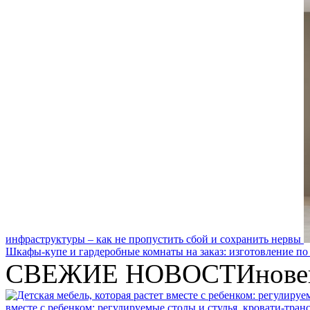
инфраструктуры – как не пропустить сбой и сохранить нервы
Шкафы-купе и гардеробные комнаты на заказ: изготовление по
СВЕЖИЕ НОВОСТИ
нове
вместе с ребенком: регулируемые столы и стулья, кровати-тра