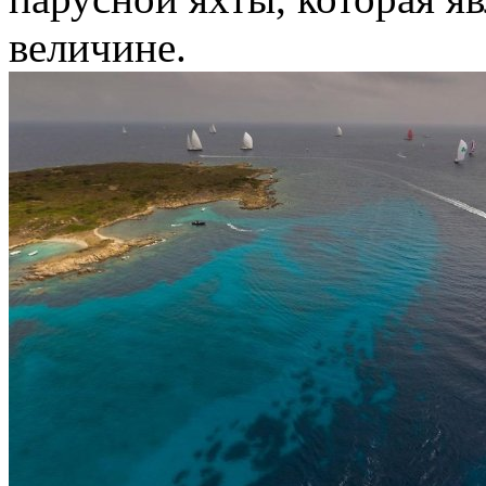
величине.