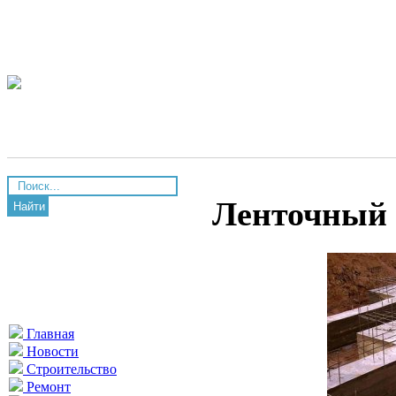
Ленточный 
Найти
Главная
Новости
Строительство
Ремонт