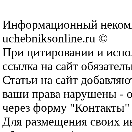
Информационный некомм
uchebniksonline.ru ©
При цитировании и испо
ссылка на сайт обязатель
Статьи на сайт добавляю
ваши права нарушены - 
через форму "Контакты"
Для размещения своих ин