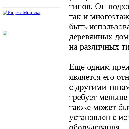
типов. Он подхо
так и многоэта
быть использова
деревянных дом
на различных ти
Еще одним преи
является его о
с другими типа
требует меньше 
также может бы
установлен с и
оборудования.