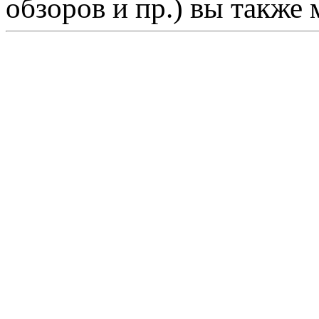
обзоров и пр.) вы также