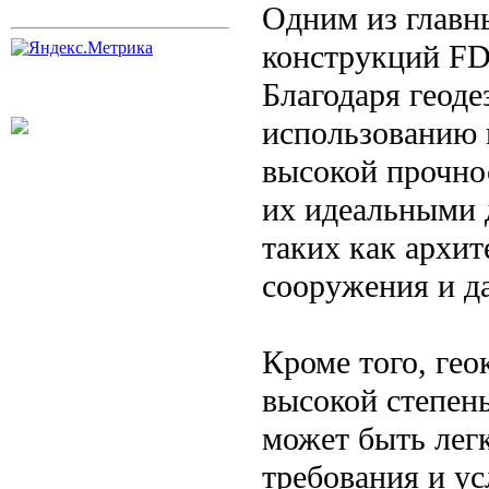
Одним из главн
конструкций FD
Благодаря геод
использованию 
высокой прочно
их идеальными 
таких как архит
сооружения и д
Кроме того, ге
высокой степен
может быть лег
требования и ус