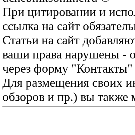
При цитировании и испо
ссылка на сайт обязатель
Статьи на сайт добавляю
ваши права нарушены - 
через форму "Контакты"
Для размещения своих ин
обзоров и пр.) вы также