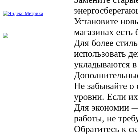
энергосберегаю
Установите нов
магазинах есть 
Для более стил
использовать д
укладываются в
Дополнительные
Не забывайте о 
уровни. Если их
Для экономии —
работы, не тре
Обратитесь к с