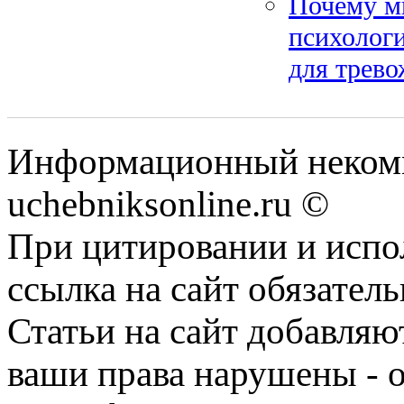
Почему м
психологи
для трев
Информационный некомм
uchebniksonline.ru ©
При цитировании и испо
ссылка на сайт обязатель
Статьи на сайт добавляю
ваши права нарушены - 