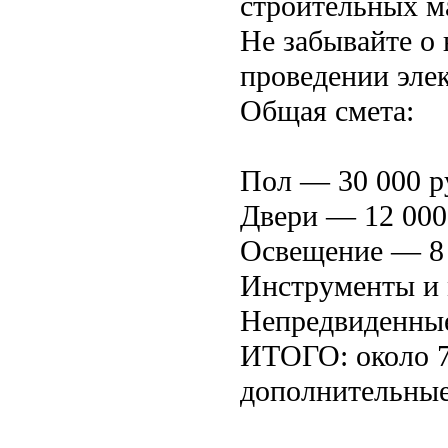
строительных м
Не забывайте о 
проведении эле
Общая смета:
Пол — 30 000 р
Двери — 12 000
Освещение — 8 
Инструменты и 
Непредвиденные
ИТОГО: около 70
дополнительные