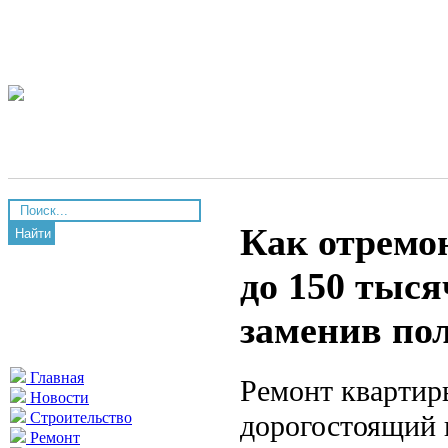
Как отремо
Найти
до 150 тыся
заменив по
Главная
Ремонт квартир
Новости
дорогостоящий 
Строительство
Ремонт