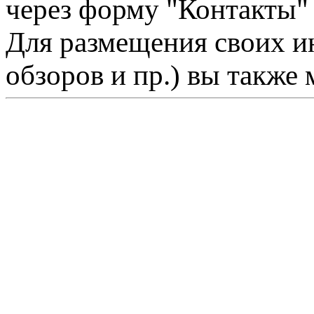
через форму "Контакты"
Для размещения своих ин
обзоров и пр.) вы также