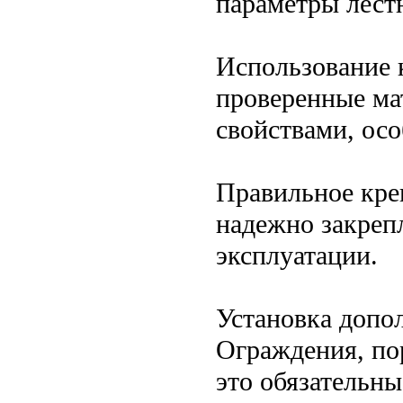
параметры лест
Использование 
проверенные ма
свойствами, осо
Правильное кре
надежно закреп
эксплуатации.
Установка допо
Ограждения, по
это обязательн