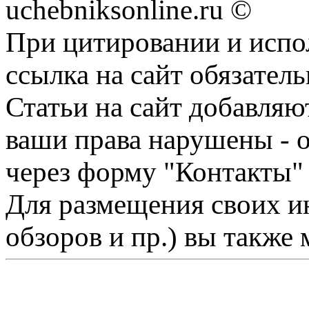
uchebniksonline.ru ©
При цитировании и испо
ссылка на сайт обязатель
Статьи на сайт добавляю
ваши права нарушены - 
через форму "Контакты"
Для размещения своих ин
обзоров и пр.) вы также