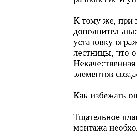
К тому же, при
дополнительные
установку огра
лестницы, что 
Некачественная
элементов созд
Как избежать о
Тщательное пла
монтажа необхо