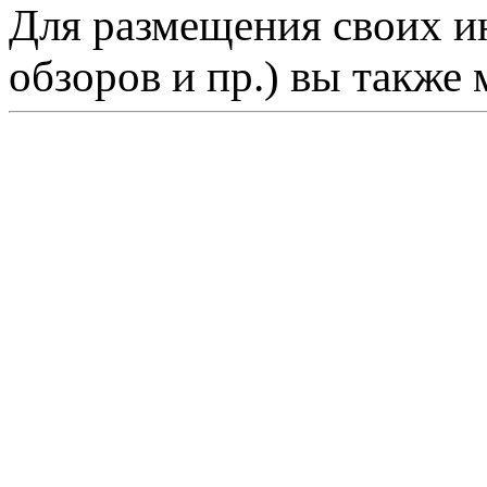
Для размещения своих ин
обзоров и пр.) вы также