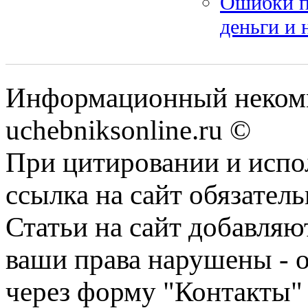
Ошибки пр
деньги и 
Информационный некомм
uchebniksonline.ru ©
При цитировании и испо
ссылка на сайт обязатель
Статьи на сайт добавляю
ваши права нарушены - 
через форму "Контакты"