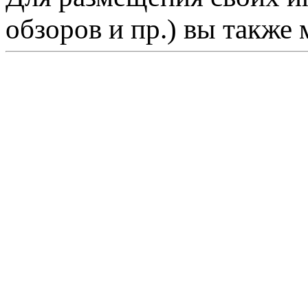
обзоров и пр.) вы также