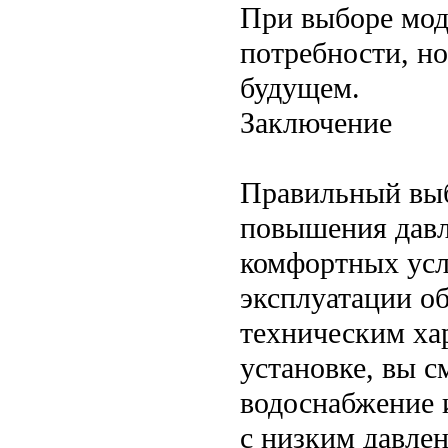
При выборе мод
потребности, но
будущем.
Заключение
Правильный выб
повышения давл
комфортных усл
эксплуатации о
техническим ха
установке, вы с
водоснабжение 
с низким давлен