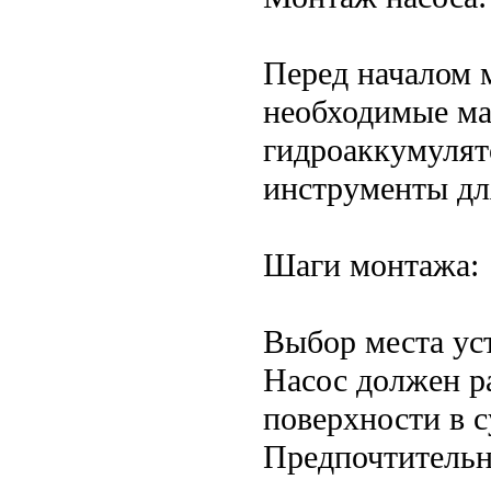
Перед началом 
необходимые ма
гидроаккумулят
инструменты для
Шаги монтажа:
Выбор места ус
Насос должен р
поверхности в 
Предпочтительн