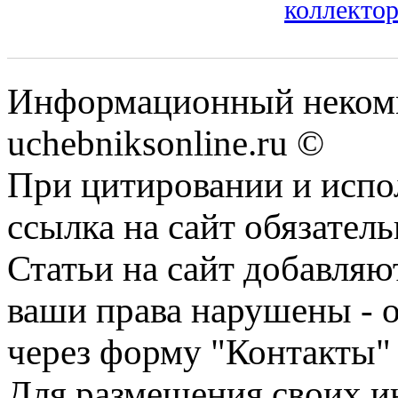
коллектор
Информационный некомм
uchebniksonline.ru ©
При цитировании и испо
ссылка на сайт обязатель
Статьи на сайт добавляю
ваши права нарушены - 
через форму "Контакты"
Для размещения своих ин