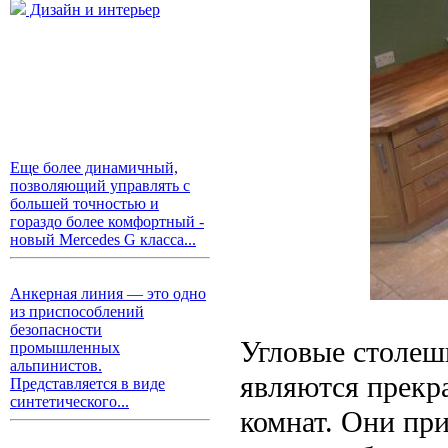
Дизайн и интерьер
Еще более динамичный,
позволяющий управлять с
большей точностью и
гораздо более комфортный -
новый Mercedes G класса...
Анкерная линия — это одно
из приспособлений
безопасности
Угловые столеш
промышленных
альпинистов.
являются прекр
Представляется в виде
синтетического...
комнат. Они пр