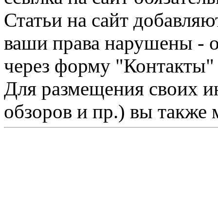
Статьи на сайт добавляю
ваши права нарушены - 
через форму "Контакты"
Для размещения своих ин
обзоров и пр.) вы также