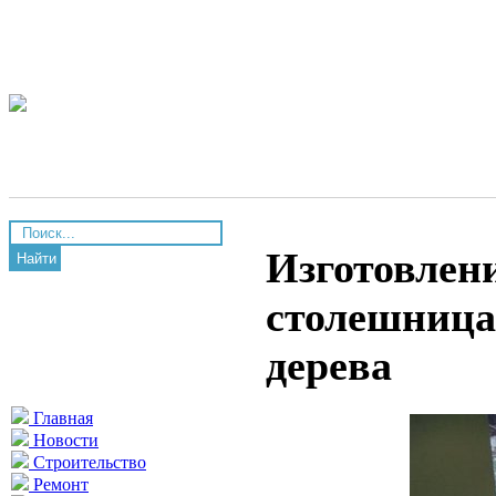
Изготовлени
Найти
столешница
дерева
Главная
Новости
Строительство
Ремонт