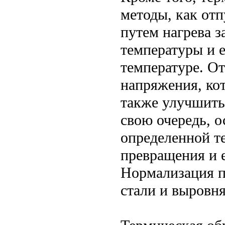
методы, как от
путем нагрева з
температуры и 
температуре. От
напряжения, кот
также улучшить
свою очередь, о
определенной т
превращения и 
Нормализация п
стали и выровня