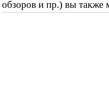
обзоров и пр.) вы также