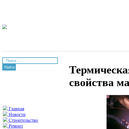
Термическая
Найти
свойства м
Главная
Новости
Строительство
Ремонт