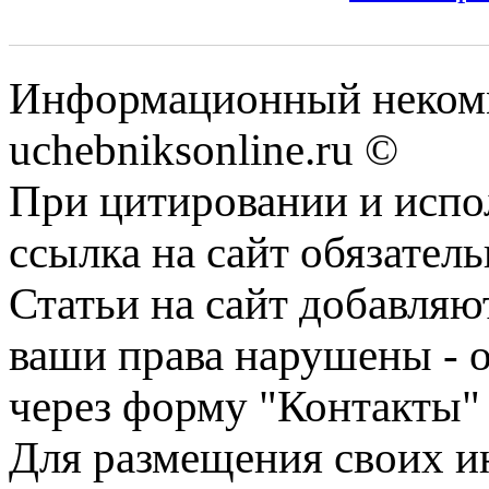
Информационный некомм
uchebniksonline.ru ©
При цитировании и испо
ссылка на сайт обязатель
Статьи на сайт добавляю
ваши права нарушены - 
через форму "Контакты"
Для размещения своих ин