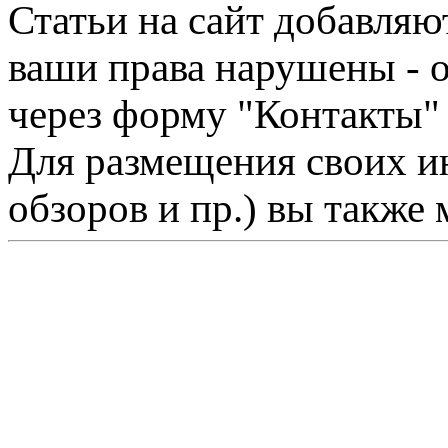
Статьи на сайт добавляю
ваши права нарушены - 
через форму "Контакты"
Для размещения своих ин
обзоров и пр.) вы также