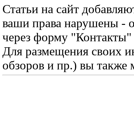
Статьи на сайт добавляю
ваши права нарушены - 
через форму "Контакты"
Для размещения своих ин
обзоров и пр.) вы также