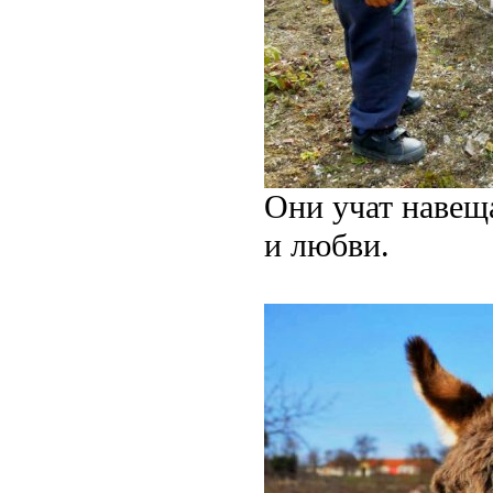
Они учат навещ
и любви.