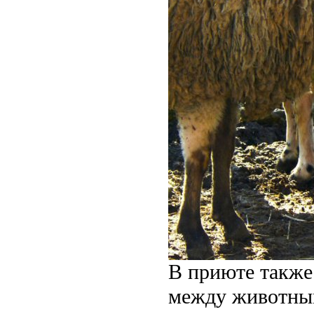
В приюте также
между животным