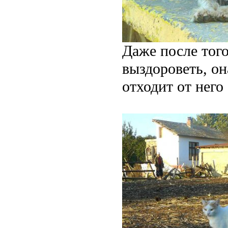
Даже после тог
выздороветь, он
отходит от него