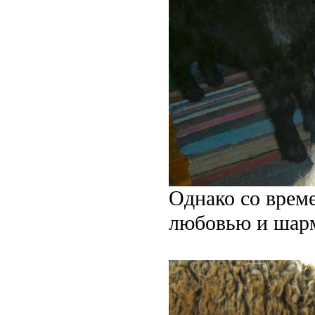
Однако со време
любовью и шар