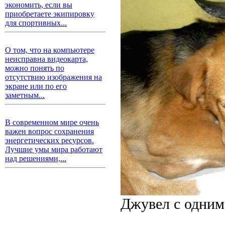
экономить, если вы
приобретаете экипировку
для спортивных...
О том, что на компьютере
неисправна видеокарта,
можно понять по
отсутствию изображения на
экране или по его
заметным...
В современном мире очень
важен вопрос сохранения
энергетических ресурсов.
Лучшие умы мира работают
над решениями,...
Джувел с одним