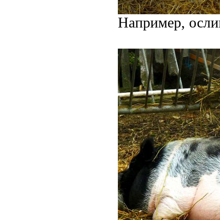
Например, осли