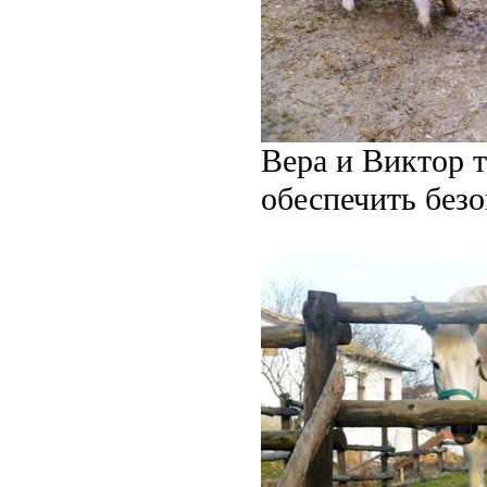
Вера и Виктор т
обеспечить безо