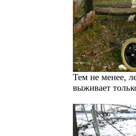
Тем не менее, л
выживает тольк