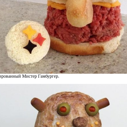
рованный Мистер Гамбургер.