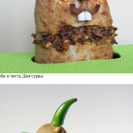
йк в честь Дня сурка.