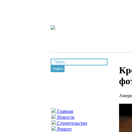
Кр
Найти
фо
Амери
Главная
Новости
Строительство
Ремонт