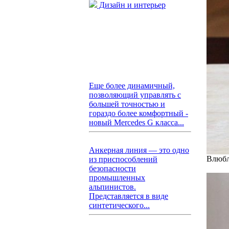
Дизайн и интерьер
Еще более динамичный,
позволяющий управлять с
большей точностью и
гораздо более комфортный -
новый Mercedes G класса...
Анкерная линия — это одно
Влюбл
из приспособлений
безопасности
промышленных
альпинистов.
Представляется в виде
синтетического...