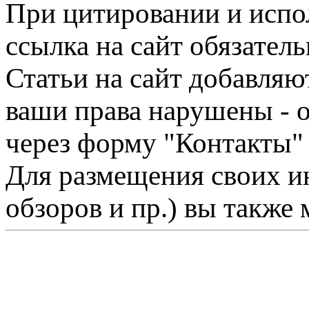
При цитировании и испо
ссылка на сайт обязатель
Статьи на сайт добавляю
ваши права нарушены - 
через форму "Контакты"
Для размещения своих ин
обзоров и пр.) вы также