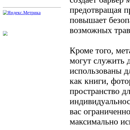
предотвращая п
повышает безоп
возможных трав
Кроме того, ме
могут служить 
использованы д
как книги, фото
пространство д
индивидуальност
вас ограниченно
максимально ис