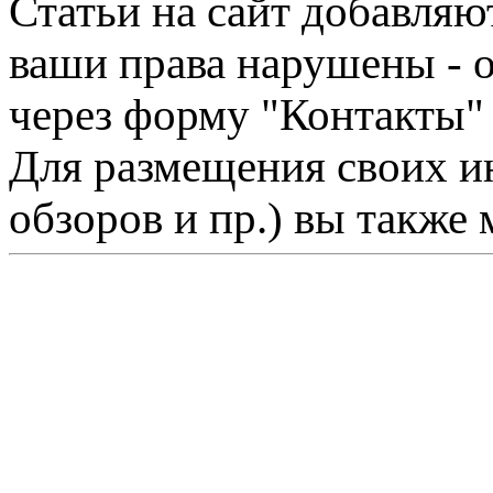
Статьи на сайт добавляю
ваши права нарушены - 
через форму "Контакты"
Для размещения своих ин
обзоров и пр.) вы также