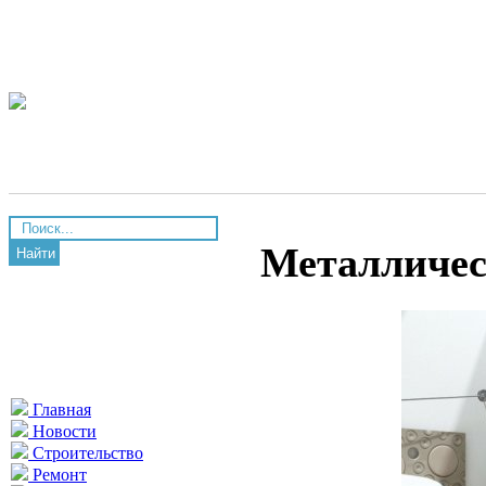
Металличес
Найти
Главная
Новости
Строительство
Ремонт